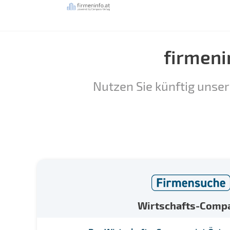
firmeni
Nutzen Sie künftig unser
Wirtschafts-Comp