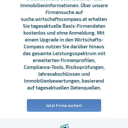
Immobilieninformationen. Über unsere
Firmensuche auf
suche.wirtschaftscompass.at erhalten
Sie tagesaktuelle Basis-Firmendaten
kostenlos und ohne Anmeldung. Mit
einem Upgrade in den Wirtschafts-
Compass nutzen Sie darüber hinaus
das gesamte Leistungsspektrum mit
erweiterten Firmenprofilen,
Compliance-Tools, Risikoprüfungen,
Jahresabschlüssen und
Immobilienbewertungen, basierend
auf tagesaktuellen Datenquellen.
Jetzt Firma suchen!