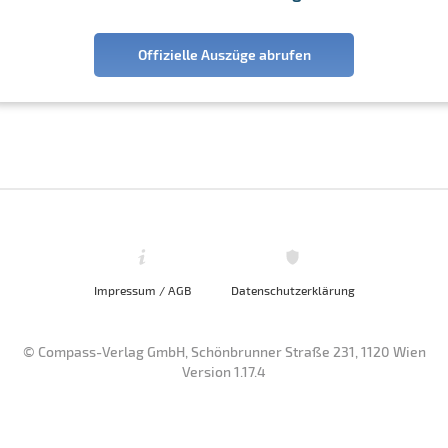
Offizielle Auszüge abrufen
Impressum / AGB
Datenschutzerklärung
© Compass-Verlag GmbH, Schönbrunner Straße 231, 1120 Wien
Version 1.17.4