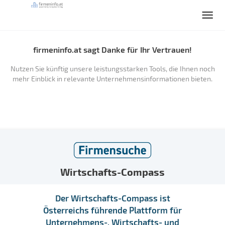
firmeninfo.at sagt Danke für Ihr Vertrauen!
Nutzen Sie künftig unsere leistungsstarken Tools, die Ihnen noch
mehr Einblick in relevante Unternehmensinformationen bieten.
Wirtschafts-Compass
Der Wirtschafts-Compass ist
Österreichs führende Plattform für
Unternehmens-, Wirtschafts- und