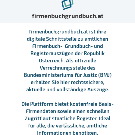
firmenbuchgrundbuch.at
firmenbuchgrundbuch.at ist ihre
digitale Schnittstelle zu amtlichen
Firmenbuch-, Grundbuch- und
Registerauszügen der Republik
Österreich. Als offizielle
Verrechnungsstelle des
Bundesministeriums für Justiz (BMJ)
erhalten Sie hier rechtssichere,
aktuelle und vollständige Auszüge.
Die Plattform bietet kostenfreie Basis-
Firmendaten sowie einen schnellen
Zugriff auf staatliche Register. Ideal
für alle, die verlässliche, amtliche
Informationen benötigen.