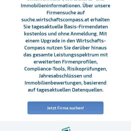
Immobilieninformationen. Über unsere
Firmensuche auf
suche.wirtschaftscompass.at erhalten
Sie tagesaktuelle Basis-Firmendaten
kostenlos und ohne Anmeldung. Mit
einem Upgrade in den Wirtschafts-
Compass nutzen Sie darüber hinaus
das gesamte Leistungsspektrum mit
erweiterten Firmenprofilen,
Compliance-Tools, Risikoprüfungen,
Jahresabschlüssen und
Immobilienbewertungen, basierend
auf tagesaktuellen Datenquellen.
Jetzt Firma suchen!