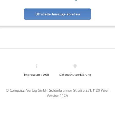
Offizielle Auszüge abrufen
Impressum / AGB
Datenschutzerklärung
© Compass-Verlag GmbH, Schönbrunner Straße 231, 1120 Wien
Version 1.17.4