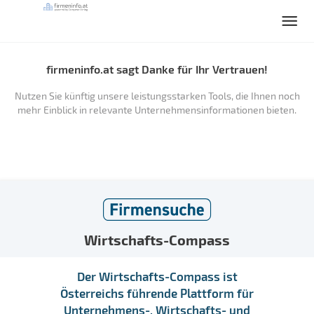
firmeninfo.at sagt Danke für Ihr Vertrauen!
Nutzen Sie künftig unsere leistungsstarken Tools, die Ihnen noch
mehr Einblick in relevante Unternehmensinformationen bieten.
Wirtschafts-Compass
Der Wirtschafts-Compass ist
Österreichs führende Plattform für
Unternehmens-, Wirtschafts- und