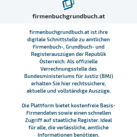
firmenbuchgrundbuch.at
firmenbuchgrundbuch.at ist ihre
digitale Schnittstelle zu amtlichen
Firmenbuch-, Grundbuch- und
Registerauszügen der Republik
Österreich. Als offizielle
Verrechnungsstelle des
Bundesministeriums für Justiz (BMJ)
erhalten Sie hier rechtssichere,
aktuelle und vollständige Auszüge.
Die Plattform bietet kostenfreie Basis-
Firmendaten sowie einen schnellen
Zugriff auf staatliche Register. Ideal
für alle, die verlässliche, amtliche
Informationen benötigen.