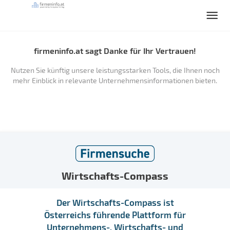
firmeninfo.at sagt Danke für Ihr Vertrauen!
Nutzen Sie künftig unsere leistungsstarken Tools, die Ihnen noch
mehr Einblick in relevante Unternehmensinformationen bieten.
Wirtschafts-Compass
Der Wirtschafts-Compass ist
Österreichs führende Plattform für
Unternehmens-, Wirtschafts- und