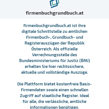
firmenbuchgrundbuch.at
firmenbuchgrundbuch.at ist ihre
digitale Schnittstelle zu amtlichen
Firmenbuch-, Grundbuch- und
Registerauszügen der Republik
Österreich. Als offizielle
Verrechnungsstelle des
Bundesministeriums für Justiz (BMJ)
erhalten Sie hier rechtssichere,
aktuelle und vollständige Auszüge.
Die Plattform bietet kostenfreie Basis-
Firmendaten sowie einen schnellen
Zugriff auf staatliche Register. Ideal
für alle, die verlässliche, amtliche
Informationen benötigen.