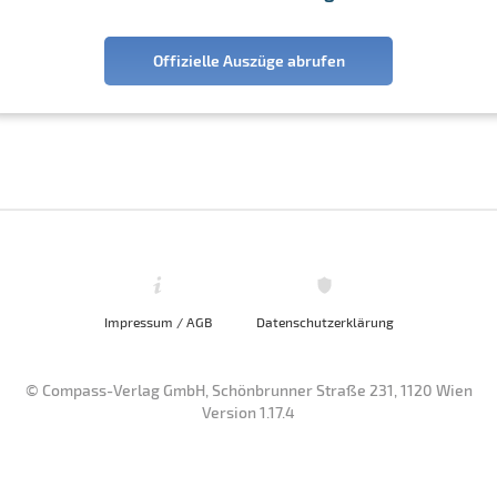
Offizielle Auszüge abrufen
Impressum / AGB
Datenschutzerklärung
© Compass-Verlag GmbH, Schönbrunner Straße 231, 1120 Wien
Version 1.17.4