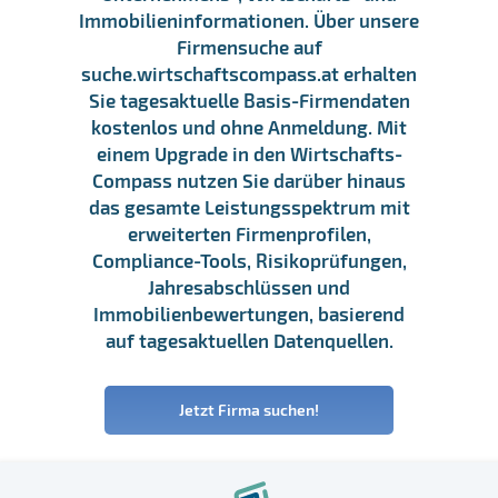
Immobilieninformationen. Über unsere
Firmensuche auf
suche.wirtschaftscompass.at erhalten
Sie tagesaktuelle Basis-Firmendaten
kostenlos und ohne Anmeldung. Mit
einem Upgrade in den Wirtschafts-
Compass nutzen Sie darüber hinaus
das gesamte Leistungsspektrum mit
erweiterten Firmenprofilen,
Compliance-Tools, Risikoprüfungen,
Jahresabschlüssen und
Immobilienbewertungen, basierend
auf tagesaktuellen Datenquellen.
Jetzt Firma suchen!