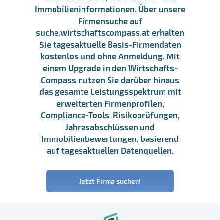
Immobilieninformationen. Über unsere
Firmensuche auf
suche.wirtschaftscompass.at erhalten
Sie tagesaktuelle Basis-Firmendaten
kostenlos und ohne Anmeldung. Mit
einem Upgrade in den Wirtschafts-
Compass nutzen Sie darüber hinaus
das gesamte Leistungsspektrum mit
erweiterten Firmenprofilen,
Compliance-Tools, Risikoprüfungen,
Jahresabschlüssen und
Immobilienbewertungen, basierend
auf tagesaktuellen Datenquellen.
Jetzt Firma suchen!