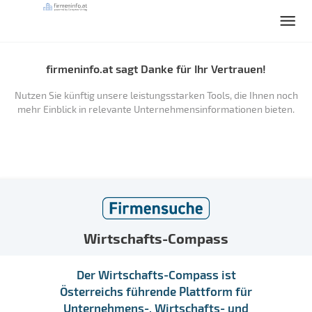
firmeninfo.at sagt Danke für Ihr Vertrauen!
Nutzen Sie künftig unsere leistungsstarken Tools, die Ihnen noch
mehr Einblick in relevante Unternehmensinformationen bieten.
Wirtschafts-Compass
Der Wirtschafts-Compass ist
Österreichs führende Plattform für
Unternehmens-, Wirtschafts- und