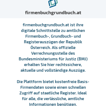
firmenbuchgrundbuch.at
firmenbuchgrundbuch.at ist ihre
digitale Schnittstelle zu amtlichen
Firmenbuch-, Grundbuch- und
Registerauszügen der Republik
Österreich. Als offizielle
Verrechnungsstelle des
Bundesministeriums für Justiz (BMJ)
erhalten Sie hier rechtssichere,
aktuelle und vollständige Auszüge.
Die Plattform bietet kostenfreie Basis-
Firmendaten sowie einen schnellen
Zugriff auf staatliche Register. Ideal
für alle, die verlässliche, amtliche
Informationen benötigen.