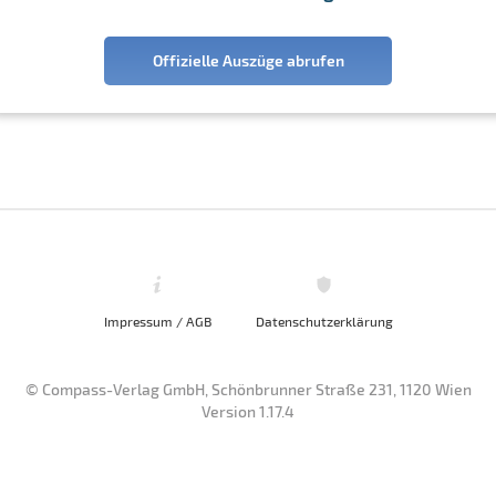
Offizielle Auszüge abrufen
Impressum / AGB
Datenschutzerklärung
© Compass-Verlag GmbH, Schönbrunner Straße 231, 1120 Wien
Version 1.17.4