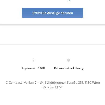
Offizielle Auszüge abrufen
Impressum / AGB
Datenschutzerklärung
© Compass-Verlag GmbH, Schönbrunner Straße 231, 1120 Wien
Version 1.17.4