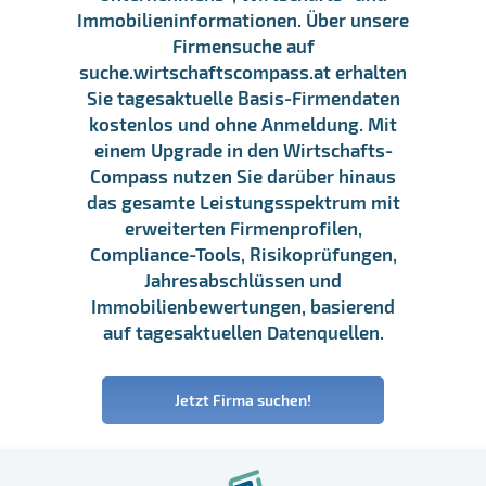
Immobilieninformationen. Über unsere
Firmensuche auf
suche.wirtschaftscompass.at erhalten
Sie tagesaktuelle Basis-Firmendaten
kostenlos und ohne Anmeldung. Mit
einem Upgrade in den Wirtschafts-
Compass nutzen Sie darüber hinaus
das gesamte Leistungsspektrum mit
erweiterten Firmenprofilen,
Compliance-Tools, Risikoprüfungen,
Jahresabschlüssen und
Immobilienbewertungen, basierend
auf tagesaktuellen Datenquellen.
Jetzt Firma suchen!