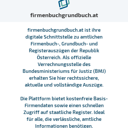
firmenbuchgrundbuch.at
firmenbuchgrundbuch.at ist ihre
digitale Schnittstelle zu amtlichen
Firmenbuch-, Grundbuch- und
Registerauszügen der Republik
Österreich. Als offizielle
Verrechnungsstelle des
Bundesministeriums für Justiz (BMJ)
erhalten Sie hier rechtssichere,
aktuelle und vollständige Auszüge.
Die Plattform bietet kostenfreie Basis-
Firmendaten sowie einen schnellen
Zugriff auf staatliche Register. Ideal
für alle, die verlässliche, amtliche
Informationen benötigen.