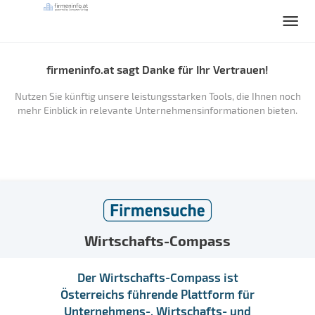
firmeninfo.at sagt Danke für Ihr Vertrauen!
Nutzen Sie künftig unsere leistungsstarken Tools, die Ihnen noch
mehr Einblick in relevante Unternehmensinformationen bieten.
Wirtschafts-Compass
Der Wirtschafts-Compass ist
Österreichs führende Plattform für
Unternehmens-, Wirtschafts- und