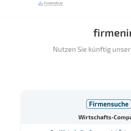
firmeni
Nutzen Sie künftig unser
Wirtschafts-Comp