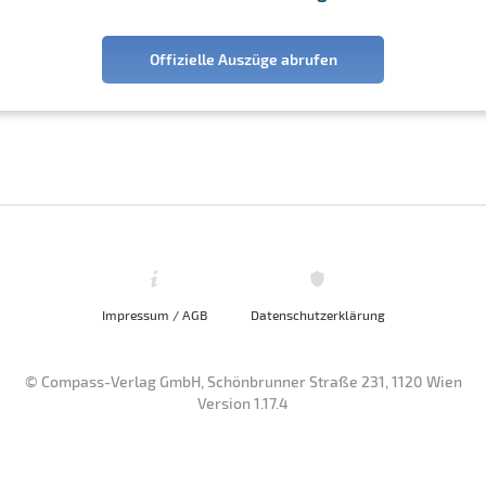
Offizielle Auszüge abrufen
Impressum / AGB
Datenschutzerklärung
© Compass-Verlag GmbH, Schönbrunner Straße 231, 1120 Wien
Version 1.17.4