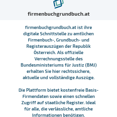
firmenbuchgrundbuch.at
firmenbuchgrundbuch.at ist ihre
digitale Schnittstelle zu amtlichen
Firmenbuch-, Grundbuch- und
Registerauszügen der Republik
Österreich. Als offizielle
Verrechnungsstelle des
Bundesministeriums für Justiz (BMJ)
erhalten Sie hier rechtssichere,
aktuelle und vollständige Auszüge.
Die Plattform bietet kostenfreie Basis-
Firmendaten sowie einen schnellen
Zugriff auf staatliche Register. Ideal
für alle, die verlässliche, amtliche
Informationen benötigen.