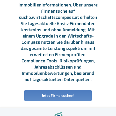
Immobilieninformationen. Über unsere
Firmensuche auf
suche.wirtschaftscompass.at erhalten
Sie tagesaktuelle Basis-Firmendaten
kostenlos und ohne Anmeldung. Mit
einem Upgrade in den Wirtschafts-
Compass nutzen Sie darüber hinaus
das gesamte Leistungsspektrum mit
erweiterten Firmenprofilen,
Compliance-Tools, Risikoprüfungen,
Jahresabschlüssen und
Immobilienbewertungen, basierend
auf tagesaktuellen Datenquellen.
Jetzt Firma suchen!