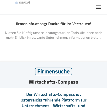
firmeninfo.at sagt Danke für Ihr Vertrauen!
Nutzen Sie künftig unsere leistungsstarken Tools, die Ihnen noch
mehr Einblick in relevante Unternehmensinformationen bieten.
Wirtschafts-Compass
Der Wirtschafts-Compass ist
Österreichs führende Plattform für
Unternehmens-, Wirtschafts- und