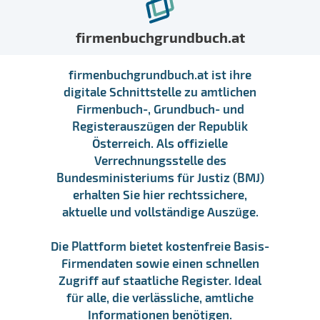
firmenbuchgrundbuch.at
firmenbuchgrundbuch.at ist ihre
digitale Schnittstelle zu amtlichen
Firmenbuch-, Grundbuch- und
Registerauszügen der Republik
Österreich. Als offizielle
Verrechnungsstelle des
Bundesministeriums für Justiz (BMJ)
erhalten Sie hier rechtssichere,
aktuelle und vollständige Auszüge.
Die Plattform bietet kostenfreie Basis-
Firmendaten sowie einen schnellen
Zugriff auf staatliche Register. Ideal
für alle, die verlässliche, amtliche
Informationen benötigen.