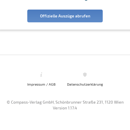
Offizielle Auszüge abrufen
Impressum / AGB
Datenschutzerklärung
© Compass-Verlag GmbH, Schönbrunner Straße 231, 1120 Wien
Version 1.17.4