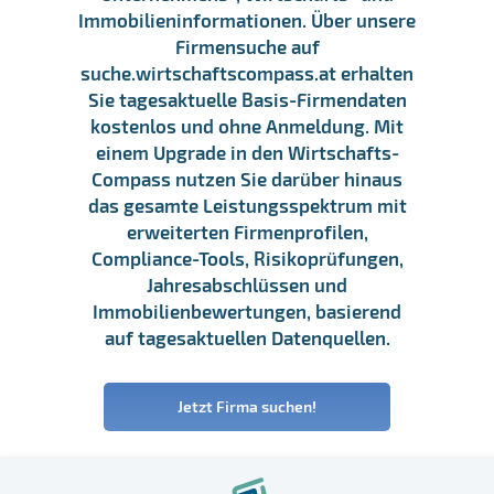
Immobilieninformationen. Über unsere
Firmensuche auf
suche.wirtschaftscompass.at erhalten
Sie tagesaktuelle Basis-Firmendaten
kostenlos und ohne Anmeldung. Mit
einem Upgrade in den Wirtschafts-
Compass nutzen Sie darüber hinaus
das gesamte Leistungsspektrum mit
erweiterten Firmenprofilen,
Compliance-Tools, Risikoprüfungen,
Jahresabschlüssen und
Immobilienbewertungen, basierend
auf tagesaktuellen Datenquellen.
Jetzt Firma suchen!