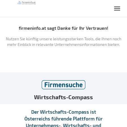
firmeninfo.at sagt Danke für Ihr Vertrauen!
Nutzen Sie künftig unsere leistungsstarken Tools, die Ihnen noch
mehr Einblick in relevante Unternehmensinformationen bieten.
Wirtschafts-Compass
Der Wirtschafts-Compass ist
Österreichs führende Plattform für
Unternehmens-, Wirtschafts- und