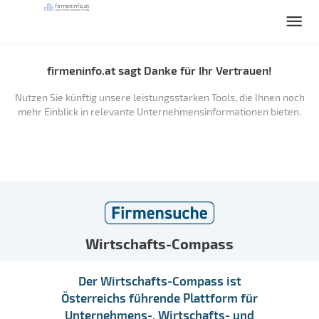
firmeninfo.at sagt Danke für Ihr Vertrauen!
Nutzen Sie künftig unsere leistungsstarken Tools, die Ihnen noch
mehr Einblick in relevante Unternehmensinformationen bieten.
Wirtschafts-Compass
Der Wirtschafts-Compass ist
Österreichs führende Plattform für
Unternehmens-, Wirtschafts- und