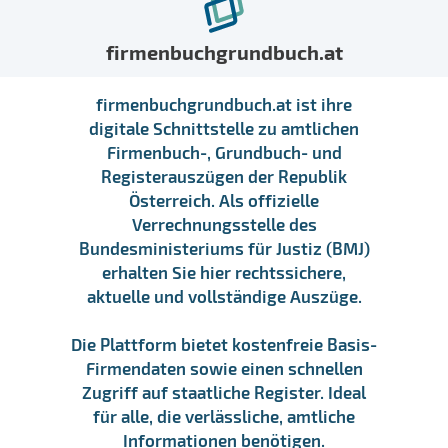
firmenbuchgrundbuch.at
firmenbuchgrundbuch.at ist ihre
digitale Schnittstelle zu amtlichen
Firmenbuch-, Grundbuch- und
Registerauszügen der Republik
Österreich. Als offizielle
Verrechnungsstelle des
Bundesministeriums für Justiz (BMJ)
erhalten Sie hier rechtssichere,
aktuelle und vollständige Auszüge.
Die Plattform bietet kostenfreie Basis-
Firmendaten sowie einen schnellen
Zugriff auf staatliche Register. Ideal
für alle, die verlässliche, amtliche
Informationen benötigen.