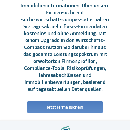
Immobilieninformationen. Über unsere
Firmensuche auf
suche.wirtschaftscompass.at erhalten
Sie tagesaktuelle Basis-Firmendaten
kostenlos und ohne Anmeldung. Mit
einem Upgrade in den Wirtschafts-
Compass nutzen Sie darüber hinaus
das gesamte Leistungsspektrum mit
erweiterten Firmenprofilen,
Compliance-Tools, Risikoprüfungen,
Jahresabschlüssen und
Immobilienbewertungen, basierend
auf tagesaktuellen Datenquellen.
Jetzt Firma suchen!