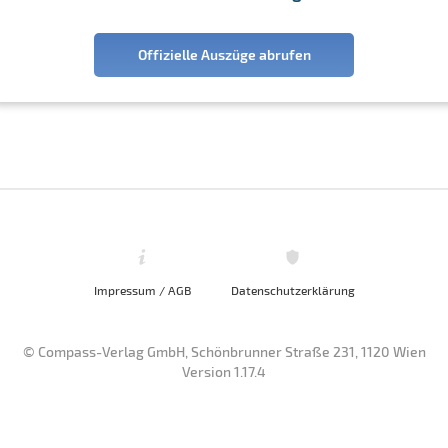
Offizielle Auszüge abrufen
Impressum / AGB
Datenschutzerklärung
© Compass-Verlag GmbH, Schönbrunner Straße 231, 1120 Wien
Version 1.17.4