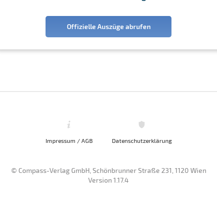
Offizielle Auszüge abrufen
Impressum / AGB
Datenschutzerklärung
© Compass-Verlag GmbH, Schönbrunner Straße 231, 1120 Wien
Version 1.17.4