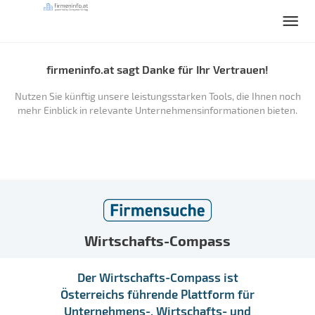
firmeninfo.at sagt Danke für Ihr Vertrauen!
Nutzen Sie künftig unsere leistungsstarken Tools, die Ihnen noch
mehr Einblick in relevante Unternehmensinformationen bieten.
Wirtschafts-Compass
Der Wirtschafts-Compass ist
Österreichs führende Plattform für
Unternehmens-, Wirtschafts- und