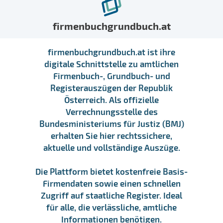
firmenbuchgrundbuch.at
firmenbuchgrundbuch.at ist ihre
digitale Schnittstelle zu amtlichen
Firmenbuch-, Grundbuch- und
Registerauszügen der Republik
Österreich. Als offizielle
Verrechnungsstelle des
Bundesministeriums für Justiz (BMJ)
erhalten Sie hier rechtssichere,
aktuelle und vollständige Auszüge.
Die Plattform bietet kostenfreie Basis-
Firmendaten sowie einen schnellen
Zugriff auf staatliche Register. Ideal
für alle, die verlässliche, amtliche
Informationen benötigen.