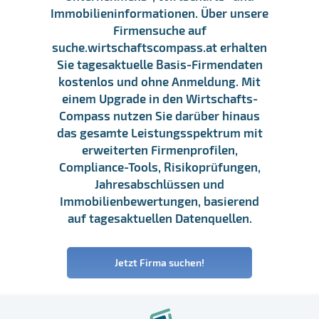
Immobilieninformationen. Über unsere
Firmensuche auf
suche.wirtschaftscompass.at erhalten
Sie tagesaktuelle Basis-Firmendaten
kostenlos und ohne Anmeldung. Mit
einem Upgrade in den Wirtschafts-
Compass nutzen Sie darüber hinaus
das gesamte Leistungsspektrum mit
erweiterten Firmenprofilen,
Compliance-Tools, Risikoprüfungen,
Jahresabschlüssen und
Immobilienbewertungen, basierend
auf tagesaktuellen Datenquellen.
Jetzt Firma suchen!