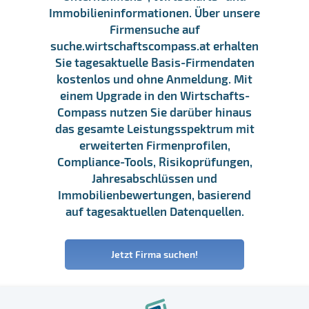
Immobilieninformationen. Über unsere
Firmensuche auf
suche.wirtschaftscompass.at erhalten
Sie tagesaktuelle Basis-Firmendaten
kostenlos und ohne Anmeldung. Mit
einem Upgrade in den Wirtschafts-
Compass nutzen Sie darüber hinaus
das gesamte Leistungsspektrum mit
erweiterten Firmenprofilen,
Compliance-Tools, Risikoprüfungen,
Jahresabschlüssen und
Immobilienbewertungen, basierend
auf tagesaktuellen Datenquellen.
Jetzt Firma suchen!