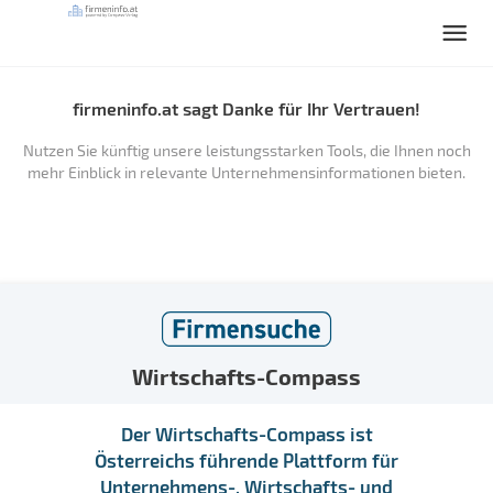
firmeninfo.at sagt Danke für Ihr Vertrauen!
Nutzen Sie künftig unsere leistungsstarken Tools, die Ihnen noch
mehr Einblick in relevante Unternehmensinformationen bieten.
Wirtschafts-Compass
Der Wirtschafts-Compass ist
Österreichs führende Plattform für
Unternehmens-, Wirtschafts- und