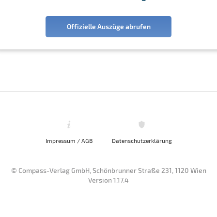
Offizielle Auszüge abrufen
Impressum / AGB
Datenschutzerklärung
© Compass-Verlag GmbH, Schönbrunner Straße 231, 1120 Wien
Version 1.17.4