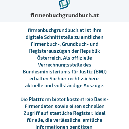
firmenbuchgrundbuch.at
firmenbuchgrundbuch.at ist ihre
digitale Schnittstelle zu amtlichen
Firmenbuch-, Grundbuch- und
Registerauszügen der Republik
Österreich. Als offizielle
Verrechnungsstelle des
Bundesministeriums für Justiz (BMJ)
erhalten Sie hier rechtssichere,
aktuelle und vollständige Auszüge.
Die Plattform bietet kostenfreie Basis-
Firmendaten sowie einen schnellen
Zugriff auf staatliche Register. Ideal
für alle, die verlässliche, amtliche
Informationen benötigen.