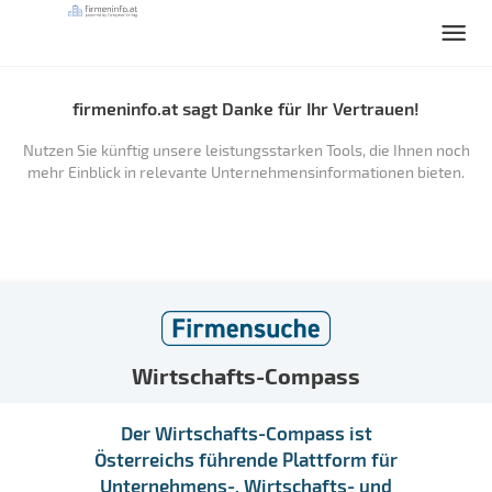
firmeninfo.at sagt Danke für Ihr Vertrauen!
Nutzen Sie künftig unsere leistungsstarken Tools, die Ihnen noch
mehr Einblick in relevante Unternehmensinformationen bieten.
Wirtschafts-Compass
Der Wirtschafts-Compass ist
Österreichs führende Plattform für
Unternehmens-, Wirtschafts- und