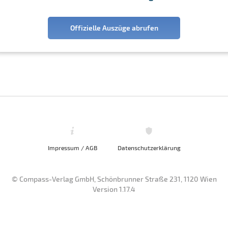
Offizielle Auszüge abrufen
Impressum / AGB
Datenschutzerklärung
© Compass-Verlag GmbH, Schönbrunner Straße 231, 1120 Wien
Version 1.17.4