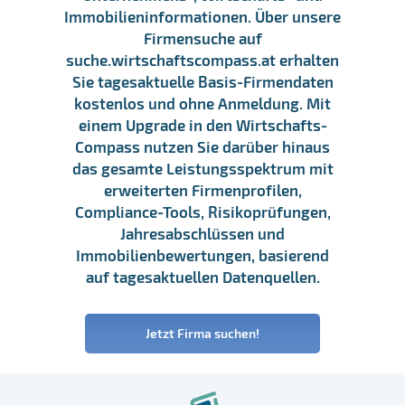
Immobilieninformationen. Über unsere
Firmensuche auf
suche.wirtschaftscompass.at erhalten
Sie tagesaktuelle Basis-Firmendaten
kostenlos und ohne Anmeldung. Mit
einem Upgrade in den Wirtschafts-
Compass nutzen Sie darüber hinaus
das gesamte Leistungsspektrum mit
erweiterten Firmenprofilen,
Compliance-Tools, Risikoprüfungen,
Jahresabschlüssen und
Immobilienbewertungen, basierend
auf tagesaktuellen Datenquellen.
Jetzt Firma suchen!