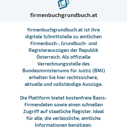
firmenbuchgrundbuch.at
firmenbuchgrundbuch.at ist ihre
digitale Schnittstelle zu amtlichen
Firmenbuch-, Grundbuch- und
Registerauszügen der Republik
Österreich. Als offizielle
Verrechnungsstelle des
Bundesministeriums für Justiz (BMJ)
erhalten Sie hier rechtssichere,
aktuelle und vollständige Auszüge.
Die Plattform bietet kostenfreie Basis-
Firmendaten sowie einen schnellen
Zugriff auf staatliche Register. Ideal
für alle, die verlässliche, amtliche
Informationen benötigen.