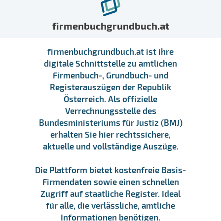
firmenbuchgrundbuch.at
firmenbuchgrundbuch.at ist ihre
digitale Schnittstelle zu amtlichen
Firmenbuch-, Grundbuch- und
Registerauszügen der Republik
Österreich. Als offizielle
Verrechnungsstelle des
Bundesministeriums für Justiz (BMJ)
erhalten Sie hier rechtssichere,
aktuelle und vollständige Auszüge.
Die Plattform bietet kostenfreie Basis-
Firmendaten sowie einen schnellen
Zugriff auf staatliche Register. Ideal
für alle, die verlässliche, amtliche
Informationen benötigen.