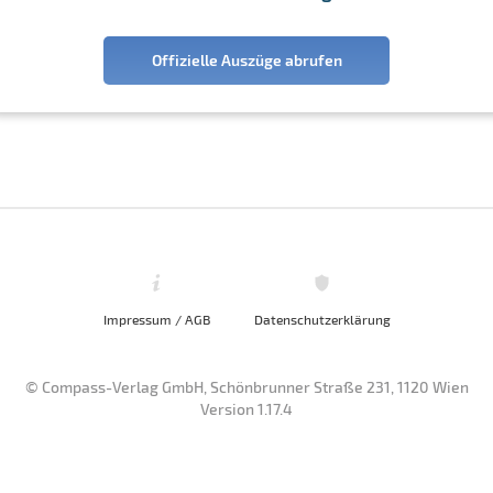
Offizielle Auszüge abrufen
Impressum / AGB
Datenschutzerklärung
© Compass-Verlag GmbH, Schönbrunner Straße 231, 1120 Wien
Version 1.17.4