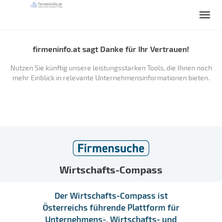
firmeninfo.at sagt Danke für Ihr Vertrauen!
Nutzen Sie künftig unsere leistungsstarken Tools, die Ihnen noch
mehr Einblick in relevante Unternehmensinformationen bieten.
Wirtschafts-Compass
Der Wirtschafts-Compass ist
Österreichs führende Plattform für
Unternehmens-, Wirtschafts- und