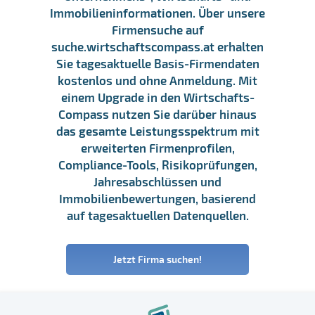
Immobilieninformationen. Über unsere
Firmensuche auf
suche.wirtschaftscompass.at erhalten
Sie tagesaktuelle Basis-Firmendaten
kostenlos und ohne Anmeldung. Mit
einem Upgrade in den Wirtschafts-
Compass nutzen Sie darüber hinaus
das gesamte Leistungsspektrum mit
erweiterten Firmenprofilen,
Compliance-Tools, Risikoprüfungen,
Jahresabschlüssen und
Immobilienbewertungen, basierend
auf tagesaktuellen Datenquellen.
Jetzt Firma suchen!