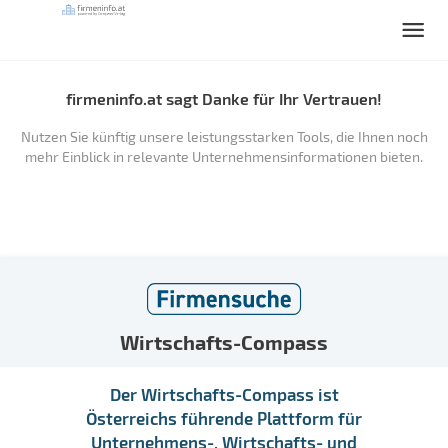
firmeninfo.at sagt Danke für Ihr Vertrauen!
Nutzen Sie künftig unsere leistungsstarken Tools, die Ihnen noch
mehr Einblick in relevante Unternehmensinformationen bieten.
Wirtschafts-Compass
Der Wirtschafts-Compass ist
Österreichs führende Plattform für
Unternehmens-, Wirtschafts- und