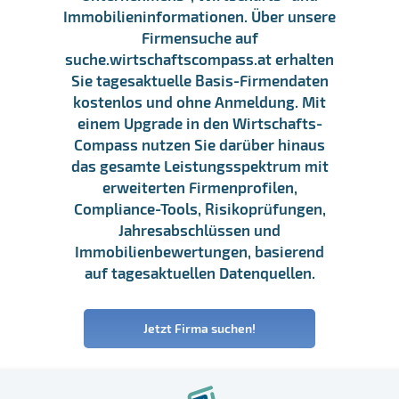
Immobilieninformationen. Über unsere
Firmensuche auf
suche.wirtschaftscompass.at erhalten
Sie tagesaktuelle Basis-Firmendaten
kostenlos und ohne Anmeldung. Mit
einem Upgrade in den Wirtschafts-
Compass nutzen Sie darüber hinaus
das gesamte Leistungsspektrum mit
erweiterten Firmenprofilen,
Compliance-Tools, Risikoprüfungen,
Jahresabschlüssen und
Immobilienbewertungen, basierend
auf tagesaktuellen Datenquellen.
Jetzt Firma suchen!