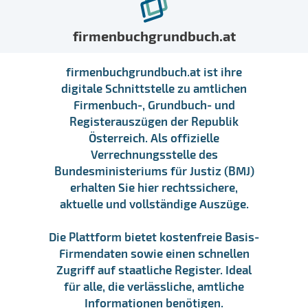
firmenbuchgrundbuch.at
firmenbuchgrundbuch.at ist ihre
digitale Schnittstelle zu amtlichen
Firmenbuch-, Grundbuch- und
Registerauszügen der Republik
Österreich. Als offizielle
Verrechnungsstelle des
Bundesministeriums für Justiz (BMJ)
erhalten Sie hier rechtssichere,
aktuelle und vollständige Auszüge.
Die Plattform bietet kostenfreie Basis-
Firmendaten sowie einen schnellen
Zugriff auf staatliche Register. Ideal
für alle, die verlässliche, amtliche
Informationen benötigen.