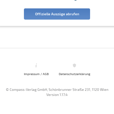
Offizielle Auszüge abrufen
Impressum / AGB
Datenschutzerklärung
© Compass-Verlag GmbH, Schönbrunner Straße 231, 1120 Wien
Version 1.17.4