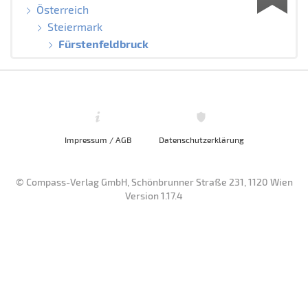
Österreich
Steiermark
Fürstenfeldbruck
Impressum / AGB
Datenschutzerklärung
© Compass-Verlag GmbH, Schönbrunner Straße 231, 1120 Wien
Version 1.17.4