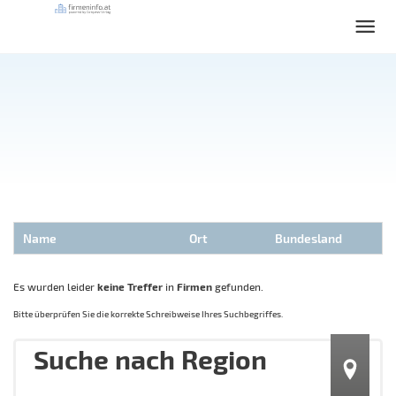
Name
Ort
Bundesland
Es wurden leider
keine Treffer
in
Firmen
gefunden.
Bitte überprüfen Sie die korrekte Schreibweise Ihres Suchbegriffes.
Suche nach Region