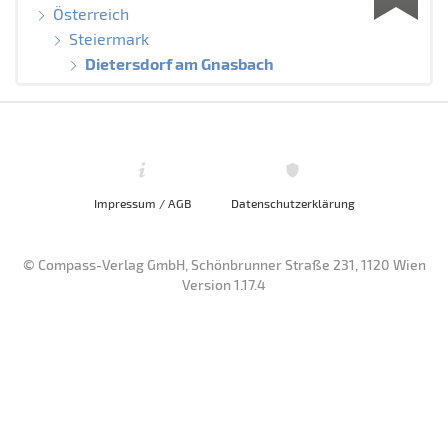
Österreich
Steiermark
Dietersdorf am Gnasbach
Impressum / AGB
Datenschutzerklärung
© Compass-Verlag GmbH, Schönbrunner Straße 231, 1120 Wien
Version 1.17.4