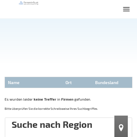
Name
Ort
Bundesland
Es wurden leider
keine Treffer
in
Firmen
gefunden.
Bitte überprüfen Sie die korrekte Schreibweise Ihres Suchbegriffes.
Suche nach Region