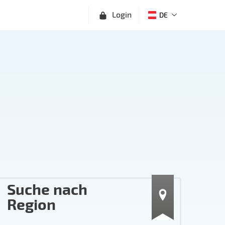
Login
DE
Suche nach
Region