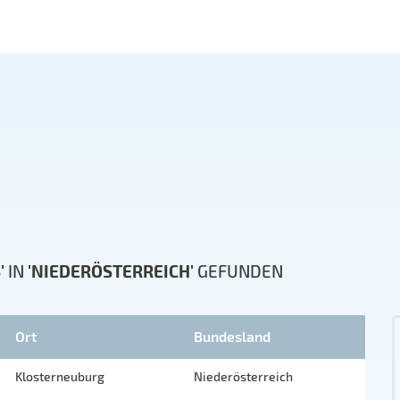
'
IN
'NIEDERÖSTERREICH'
GEFUNDEN
Ort
Bundesland
Klosterneuburg
Niederösterreich