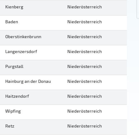
Kienberg
Niederösterreich
Baden
Niederösterreich
Oberstinkenbrunn
Niederösterreich
Langenzersdorf
Niederösterreich
Purgstall
Niederösterreich
Hainburg an der Donau
Niederösterreich
Haitzendorf
Niederösterreich
Wipfing
Niederösterreich
Retz
Niederösterreich