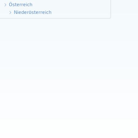
Österreich
Niederösterreich