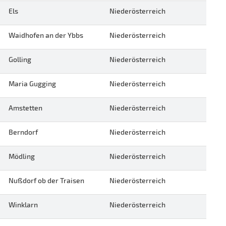
Els
Niederösterreich
Waidhofen an der Ybbs
Niederösterreich
Golling
Niederösterreich
Maria Gugging
Niederösterreich
Amstetten
Niederösterreich
Berndorf
Niederösterreich
Mödling
Niederösterreich
Nußdorf ob der Traisen
Niederösterreich
Winklarn
Niederösterreich