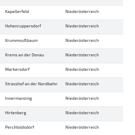
Kapellerfeld
Niederösterreich
Hohenruppersdorf
Niederösterreich
Krummnußbaum
Niederösterreich
Krems an der Donau
Niederösterreich
Markersdorf
Niederösterreich
Strasshof an der Nordbahn
Niederösterreich
Innermanzing
Niederösterreich
Hirtenberg
Niederösterreich
Perchtoldsdorf
Niederösterreich