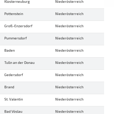
Klosterneuburg
Niederösterreich
Pottenstein
Niederösterreich
Groß-Enzersdorf
Niederösterreich
Pummersdorf
Niederösterreich
Baden
Niederösterreich
Tulln an der Donau
Niederösterreich
Gedersdorf
Niederösterreich
Brand
Niederösterreich
St. Valentin
Niederösterreich
Bad Vöslau
Niederösterreich