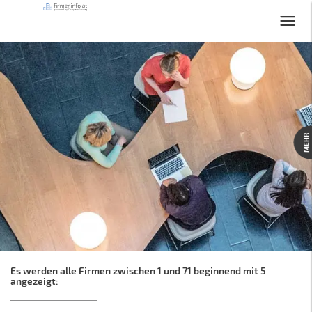
MEHR
Es werden alle Firmen zwischen 1 und 71 beginnend mit 5
angezeigt: