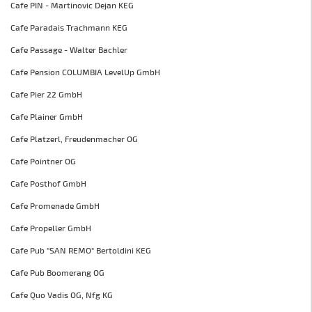
Cafe PIN - Martinovic Dejan KEG
Cafe Paradais Trachmann KEG
Cafe Passage - Walter Bachler
Cafe Pension COLUMBIA LevelUp GmbH
Cafe Pier 22 GmbH
Cafe Plainer GmbH
Cafe Platzerl, Freudenmacher OG
Cafe Pointner OG
Cafe Posthof GmbH
Cafe Promenade GmbH
Cafe Propeller GmbH
Cafe Pub "SAN REMO" Bertoldini KEG
Cafe Pub Boomerang OG
Cafe Quo Vadis OG, Nfg KG