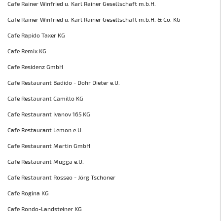
Cafe Rainer Winfried u. Karl Rainer Gesellschaft m.b.H.
Cafe Rainer Winfried u. Karl Rainer Gesellschaft m.b.H. & Co. KG
Cafe Rapido Taxer KG
Cafe Remix KG
Cafe Residenz GmbH
Cafe Restaurant Badido - Dohr Dieter e.U.
Cafe Restaurant Camillo KG
Cafe Restaurant Ivanov 165 KG
Cafe Restaurant Lemon e.U.
Cafe Restaurant Martin GmbH
Cafe Restaurant Mugga e.U.
Cafe Restaurant Rosseo - Jörg Tschoner
Cafe Rogina KG
Cafe Rondo-Landsteiner KG