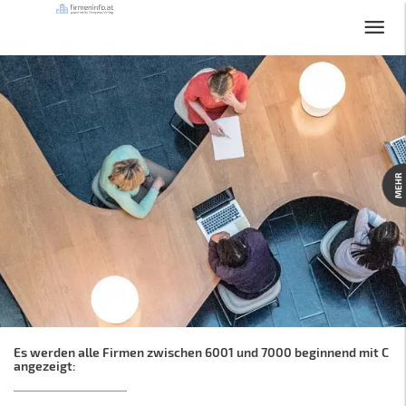
MEHR
Es werden alle Firmen zwischen 6001 und 7000 beginnend mit C
angezeigt: