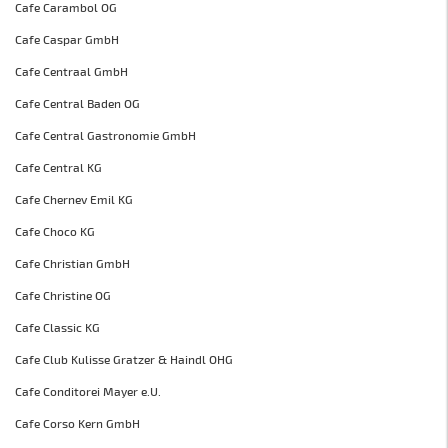
Cafe Carambol OG
Cafe Caspar GmbH
Cafe Centraal GmbH
Cafe Central Baden OG
Cafe Central Gastronomie GmbH
Cafe Central KG
Cafe Chernev Emil KG
Cafe Choco KG
Cafe Christian GmbH
Cafe Christine OG
Cafe Classic KG
Cafe Club Kulisse Gratzer & Haindl OHG
Cafe Conditorei Mayer e.U.
Cafe Corso Kern GmbH