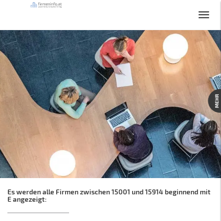
MEHR
Es werden alle Firmen zwischen 15001 und 15914 beginnend mit
E angezeigt: