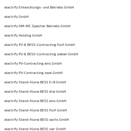
electrify Entwicklungs- und Betriebs GmbH
electrify GmbH
electrify HM-MC Speicher Betriebs GmbH
electrify Holding GmbH
electrify PV & BESS-Contracting fünf GmbH
electrify PV & BESS-Contracting sieben GmbH
electrify PV-Contracting eins GmbH
electrify PV-Contracting zwei GmbH
electrify Stand-Alone BESS E+B GmbH
electrify Stand-Alone BESS drei GmbH
electrify Stand-Alone BESS eins GmbH
electrify Stand-Alone BESS fünf GmbH
electrify Stand-Alone BESS sechs GmbH
electrify Stand-Alone BESS vier GmbH