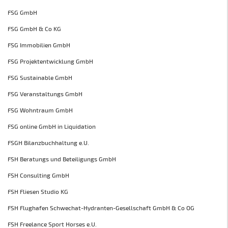
FSG GmbH
FSG GmbH & Co KG
FSG Immobilien GmbH
FSG Projektentwicklung GmbH
FSG Sustainable GmbH
FSG Veranstaltungs GmbH
FSG Wohntraum GmbH
FSG online GmbH in Liquidation
FSGH Bilanzbuchhaltung e.U.
FSH Beratungs und Beteiligungs GmbH
FSH Consulting GmbH
FSH Fliesen Studio KG
FSH Flughafen Schwechat-Hydranten-Gesellschaft GmbH & Co OG
FSH Freelance Sport Horses e.U.