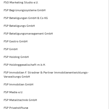
FSO Marketing Studio e.U.
FSP Begrünungssysteme GmbH
FSP Beteiligungen GmbH & Co KG
FSP Beteiligungs GmbH
FSP Beteiligungsmanagement GmbH
FSP Gastro GmbH
FSP GmbH
FSP Holding GmbH
FSP Holdinggesellschaft m.b.H.
FSP Immobilien F. Stradner & Partner Immobilienentwicklungs-
Verwaltungs GmbH
FSP Immobilien GmbH
FSP Media e.U.
FSP Metalltechnik GmbH
FSP Privatstiftung