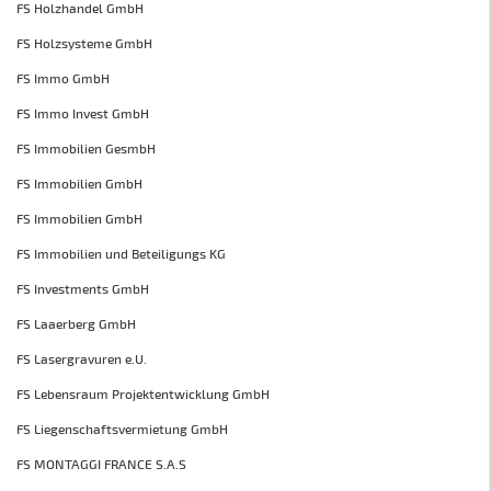
FS Holzhandel GmbH
FS Holzsysteme GmbH
FS Immo GmbH
FS Immo Invest GmbH
FS Immobilien GesmbH
FS Immobilien GmbH
FS Immobilien GmbH
FS Immobilien und Beteiligungs KG
FS Investments GmbH
FS Laaerberg GmbH
FS Lasergravuren e.U.
FS Lebensraum Projektentwicklung GmbH
FS Liegenschaftsvermietung GmbH
FS MONTAGGI FRANCE S.A.S