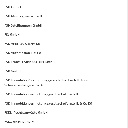
FSH GmbH
FSH Montageservice e.U.
FSI-Beteiligungen GmbH
FSJ GmbH
FSK Andreas Katzer KG
FSK Automation FlexCo
FSK Franz & Susanne Kus GmbH
FSK GmbH
FSK Immobilien Vermietungsgesellschaft m.b.H. & Co.
Schwarzenbergstraße KG
FSK Immobilienvermietungsgesellschaft m.b.H.
FSK Immobilienvermietungsgesellschaft m.b.H. & Co KG
FSKN Rechtsanwälte GmbH
FSKX Beteiligung KG