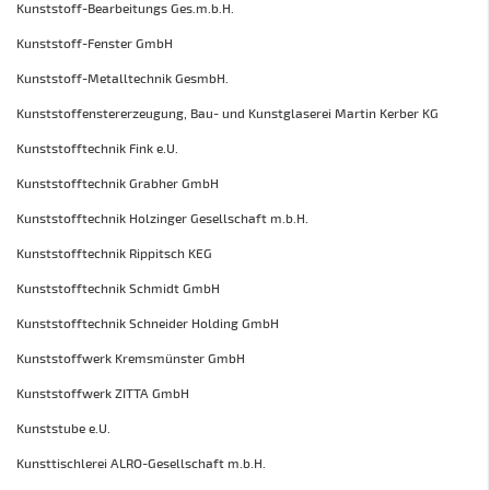
Kunststoff-Bearbeitungs Ges.m.b.H.
Kunststoff-Fenster GmbH
Kunststoff-Metalltechnik GesmbH.
Kunststoffenstererzeugung, Bau- und Kunstglaserei Martin Kerber KG
Kunststofftechnik Fink e.U.
Kunststofftechnik Grabher GmbH
Kunststofftechnik Holzinger Gesellschaft m.b.H.
Kunststofftechnik Rippitsch KEG
Kunststofftechnik Schmidt GmbH
Kunststofftechnik Schneider Holding GmbH
Kunststoffwerk Kremsmünster GmbH
Kunststoffwerk ZITTA GmbH
Kunststube e.U.
Kunsttischlerei ALRO-Gesellschaft m.b.H.