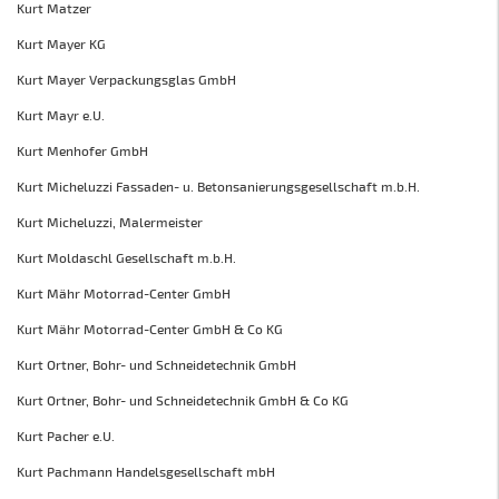
Kurt Matzer
Kurt Mayer KG
Kurt Mayer Verpackungsglas GmbH
Kurt Mayr e.U.
Kurt Menhofer GmbH
Kurt Micheluzzi Fassaden- u. Betonsanierungsgesellschaft m.b.H.
Kurt Micheluzzi, Malermeister
Kurt Moldaschl Gesellschaft m.b.H.
Kurt Mähr Motorrad-Center GmbH
Kurt Mähr Motorrad-Center GmbH & Co KG
Kurt Ortner, Bohr- und Schneidetechnik GmbH
Kurt Ortner, Bohr- und Schneidetechnik GmbH & Co KG
Kurt Pacher e.U.
Kurt Pachmann Handelsgesellschaft mbH