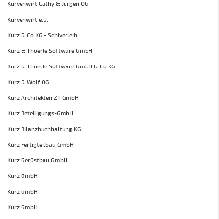
Kurvenwirt Cathy & Jürgen OG
Kurvenwirt e.U.
Kurz & Co KG - Schiverleih
Kurz & Thoerle Software GmbH
Kurz & Thoerle Software GmbH & Co KG
Kurz & Wolf OG
Kurz Architekten ZT GmbH
Kurz Beteiligungs-GmbH
Kurz Bilanzbuchhaltung KG
Kurz Fertigteilbau GmbH
Kurz Gerüstbau GmbH
Kurz GmbH
Kurz GmbH
Kurz GmbH.