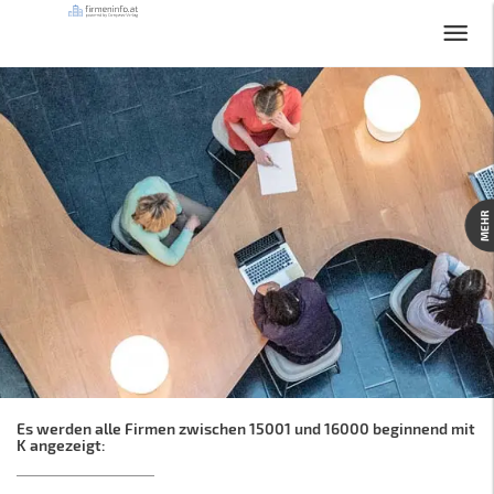
MEHR
Es werden alle Firmen zwischen 15001 und 16000 beginnend mit
K angezeigt: