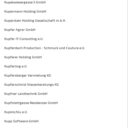
Kupelwiesergasse 5 GmbH
Kupermann Holding GmbH
Kuperstein Holding Gesellschaft m.b.H.
Kupfer Agrar GmbH
Kupfer IT-Consulting e.U.
Kupferdach Production - Schmuck und Couture e.U.
Kupferer Holding GmbH
Kupferling e.U.
Kupfersberger Vermietung KG
Kupferschmid Steuerberatungs KG
Kupfner Landtechnik GmbH
Kupfstattgasse Residenzen GmbH
KupinicAlu e.U.
Kupp Software GmbH