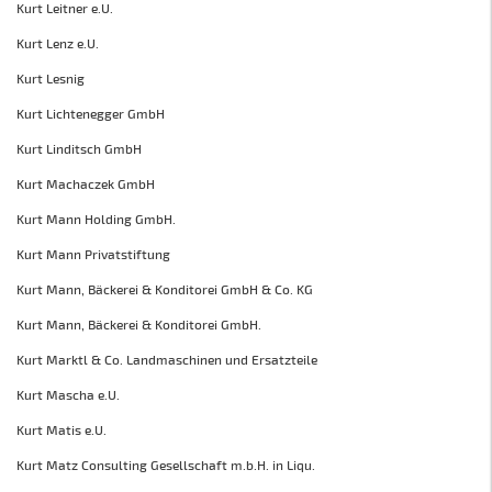
Kurt Leitner e.U.
Kurt Lenz e.U.
Kurt Lesnig
Kurt Lichtenegger GmbH
Kurt Linditsch GmbH
Kurt Machaczek GmbH
Kurt Mann Holding GmbH.
Kurt Mann Privatstiftung
Kurt Mann, Bäckerei & Konditorei GmbH & Co. KG
Kurt Mann, Bäckerei & Konditorei GmbH.
Kurt Marktl & Co. Landmaschinen und Ersatzteile
Kurt Mascha e.U.
Kurt Matis e.U.
Kurt Matz Consulting Gesellschaft m.b.H. in Liqu.