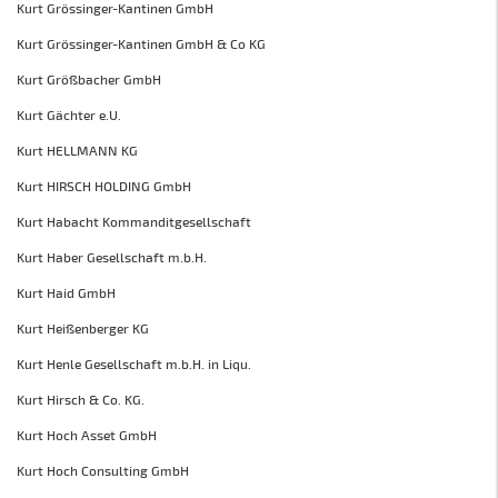
Kurt Grössinger-Kantinen GmbH
Kurt Grössinger-Kantinen GmbH & Co KG
Kurt Größbacher GmbH
Kurt Gächter e.U.
Kurt HELLMANN KG
Kurt HIRSCH HOLDING GmbH
Kurt Habacht Kommanditgesellschaft
Kurt Haber Gesellschaft m.b.H.
Kurt Haid GmbH
Kurt Heißenberger KG
Kurt Henle Gesellschaft m.b.H. in Liqu.
Kurt Hirsch & Co. KG.
Kurt Hoch Asset GmbH
Kurt Hoch Consulting GmbH