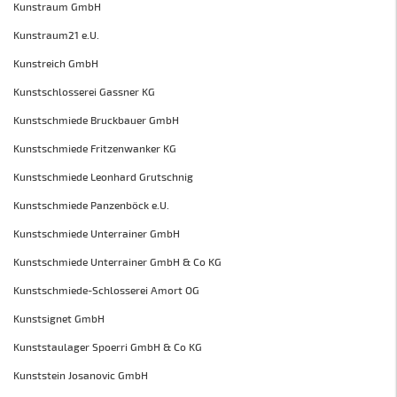
Kunstraum GmbH
Kunstraum21 e.U.
Kunstreich GmbH
Kunstschlosserei Gassner KG
Kunstschmiede Bruckbauer GmbH
Kunstschmiede Fritzenwanker KG
Kunstschmiede Leonhard Grutschnig
Kunstschmiede Panzenböck e.U.
Kunstschmiede Unterrainer GmbH
Kunstschmiede Unterrainer GmbH & Co KG
Kunstschmiede-Schlosserei Amort OG
Kunstsignet GmbH
Kunststaulager Spoerri GmbH & Co KG
Kunststein Josanovic GmbH