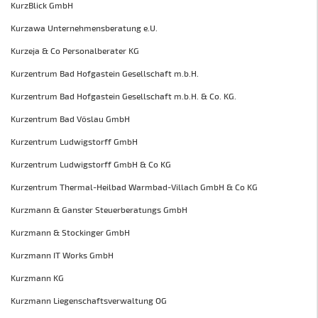
KurzBlick GmbH
Kurzawa Unternehmensberatung e.U.
Kurzeja & Co Personalberater KG
Kurzentrum Bad Hofgastein Gesellschaft m.b.H.
Kurzentrum Bad Hofgastein Gesellschaft m.b.H. & Co. KG.
Kurzentrum Bad Vöslau GmbH
Kurzentrum Ludwigstorff GmbH
Kurzentrum Ludwigstorff GmbH & Co KG
Kurzentrum Thermal-Heilbad Warmbad-Villach GmbH & Co KG
Kurzmann & Ganster Steuerberatungs GmbH
Kurzmann & Stockinger GmbH
Kurzmann IT Works GmbH
Kurzmann KG
Kurzmann Liegenschaftsverwaltung OG