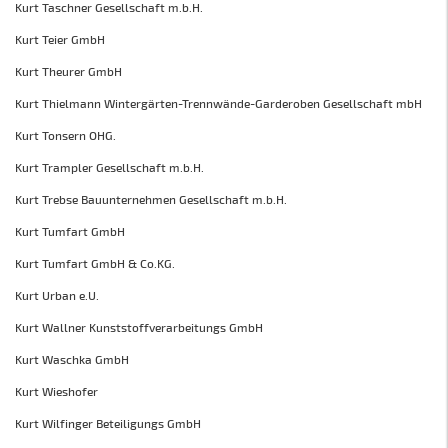
Kurt Taschner Gesellschaft m.b.H.
Kurt Teier GmbH
Kurt Theurer GmbH
Kurt Thielmann Wintergärten-Trennwände-Garderoben Gesellschaft mbH
Kurt Tonsern OHG.
Kurt Trampler Gesellschaft m.b.H.
Kurt Trebse Bauunternehmen Gesellschaft m.b.H.
Kurt Tumfart GmbH
Kurt Tumfart GmbH & Co.KG.
Kurt Urban e.U.
Kurt Wallner Kunststoffverarbeitungs GmbH
Kurt Waschka GmbH
Kurt Wieshofer
Kurt Wilfinger Beteiligungs GmbH