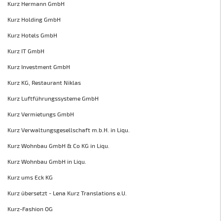
Kurz Hermann GmbH
Kurz Holding GmbH
Kurz Hotels GmbH
Kurz IT GmbH
Kurz Investment GmbH
Kurz KG, Restaurant Niklas
Kurz Luftführungssysteme GmbH
Kurz Vermietungs GmbH
Kurz Verwaltungsgesellschaft m.b.H. in Liqu.
Kurz Wohnbau GmbH & Co KG in Liqu.
Kurz Wohnbau GmbH in Liqu.
Kurz ums Eck KG
Kurz übersetzt - Lena Kurz Translations e.U.
Kurz-Fashion OG