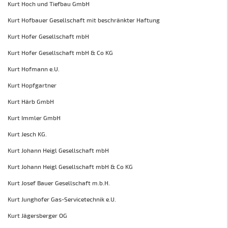
Kurt Hoch und Tiefbau GmbH
Kurt Hofbauer Gesellschaft mit beschränkter Haftung
Kurt Hofer Gesellschaft mbH
Kurt Hofer Gesellschaft mbH & Co KG
Kurt Hofmann e.U.
Kurt Hopfgartner
Kurt Härb GmbH
Kurt Immler GmbH
Kurt Jesch KG.
Kurt Johann Heigl Gesellschaft mbH
Kurt Johann Heigl Gesellschaft mbH & Co KG
Kurt Josef Bauer Gesellschaft m.b.H.
Kurt Junghofer Gas-Servicetechnik e.U.
Kurt Jägersberger OG