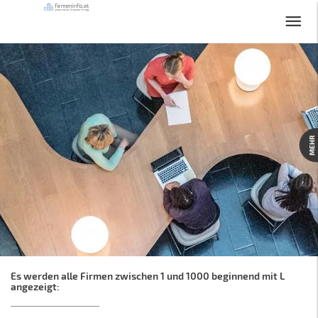
MEHR
Es werden alle Firmen zwischen 1 und 1000 beginnend mit L
angezeigt: