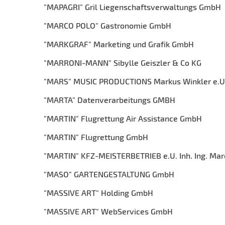
"MAPAGRI" Gril Liegenschaftsverwaltungs GmbH
"MARCO POLO" Gastronomie GmbH
"MARKGRAF" Marketing und Grafik GmbH
"MARRONI-MANN" Sibylle Geiszler & Co KG
"MARS" MUSIC PRODUCTIONS Markus Winkler e.U
"MARTA" Datenverarbeitungs GMBH
"MARTIN" Flugrettung Air Assistance GmbH
"MARTIN" Flugrettung GmbH
"MARTIN" KFZ-MEISTERBETRIEB e.U. Inh. Ing. Mar
"MASO" GARTENGESTALTUNG GmbH
"MASSIVE ART" Holding GmbH
"MASSIVE ART" WebServices GmbH