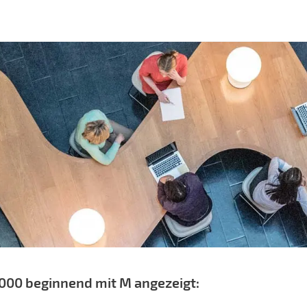
1000 beginnend mit M angezeigt: