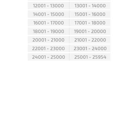
12001 - 13000
13001 - 14000
14001 - 15000
15001 - 16000
16001 - 17000
17001 - 18000
18001 - 19000
19001 - 20000
20001 - 21000
21001 - 22000
22001 - 23000
23001 - 24000
24001 - 25000
25001 - 25954