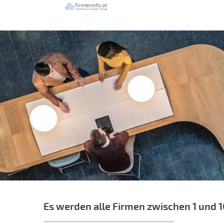
Es werden alle Firmen zwischen 1 und 