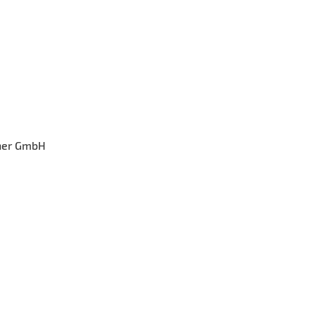
tner GmbH