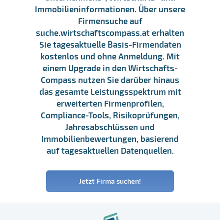
Immobilieninformationen. Über unsere
Firmensuche auf
suche.wirtschaftscompass.at erhalten
Sie tagesaktuelle Basis-Firmendaten
kostenlos und ohne Anmeldung. Mit
einem Upgrade in den Wirtschafts-
Compass nutzen Sie darüber hinaus
das gesamte Leistungsspektrum mit
erweiterten Firmenprofilen,
Compliance-Tools, Risikoprüfungen,
Jahresabschlüssen und
Immobilienbewertungen, basierend
auf tagesaktuellen Datenquellen.
Jetzt Firma suchen!