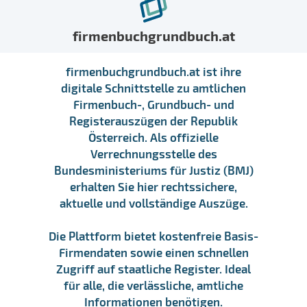
firmenbuchgrundbuch.at
firmenbuchgrundbuch.at ist ihre
digitale Schnittstelle zu amtlichen
Firmenbuch-, Grundbuch- und
Registerauszügen der Republik
Österreich. Als offizielle
Verrechnungsstelle des
Bundesministeriums für Justiz (BMJ)
erhalten Sie hier rechtssichere,
aktuelle und vollständige Auszüge.
Die Plattform bietet kostenfreie Basis-
Firmendaten sowie einen schnellen
Zugriff auf staatliche Register. Ideal
für alle, die verlässliche, amtliche
Informationen benötigen.