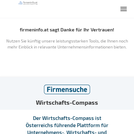
firmeninfo.at sagt Danke für Ihr Vertrauen!
Nutzen Sie künftig unsere leistungsstarken Tools, die Ihnen noch
mehr Einblick in relevante Unternehmensinformationen bieten.
Wirtschafts-Compass
Der Wirtschafts-Compass ist
Österreichs führende Plattform für
Unternehmens-, Wirtschafts- und