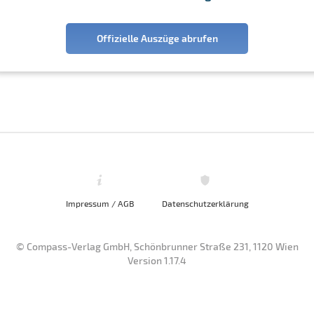
Offizielle Auszüge abrufen
Impressum / AGB
Datenschutzerklärung
© Compass-Verlag GmbH, Schönbrunner Straße 231, 1120 Wien
Version 1.17.4