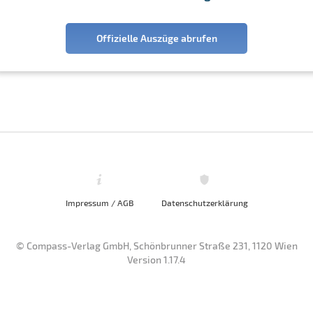
Offizielle Auszüge abrufen
Impressum / AGB
Datenschutzerklärung
© Compass-Verlag GmbH, Schönbrunner Straße 231, 1120 Wien
Version 1.17.4