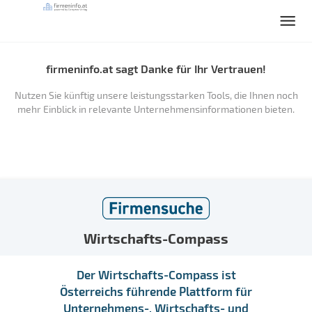
firmeninfo.at sagt Danke für Ihr Vertrauen!
Nutzen Sie künftig unsere leistungsstarken Tools, die Ihnen noch
mehr Einblick in relevante Unternehmensinformationen bieten.
Wirtschafts-Compass
Der Wirtschafts-Compass ist
Österreichs führende Plattform für
Unternehmens-, Wirtschafts- und