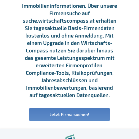
Immobilieninformationen. Über unsere
Firmensuche auf
suche.wirtschaftscompass.at erhalten
Sie tagesaktuelle Basis-Firmendaten
kostenlos und ohne Anmeldung. Mit
einem Upgrade in den Wirtschafts-
Compass nutzen Sie darüber hinaus
das gesamte Leistungsspektrum mit
erweiterten Firmenprofilen,
Compliance-Tools, Risikoprüfungen,
Jahresabschlüssen und
Immobilienbewertungen, basierend
auf tagesaktuellen Datenquellen.
Jetzt Firma suchen!