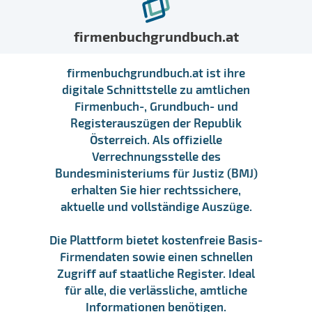
firmenbuchgrundbuch.at
firmenbuchgrundbuch.at ist ihre
digitale Schnittstelle zu amtlichen
Firmenbuch-, Grundbuch- und
Registerauszügen der Republik
Österreich. Als offizielle
Verrechnungsstelle des
Bundesministeriums für Justiz (BMJ)
erhalten Sie hier rechtssichere,
aktuelle und vollständige Auszüge.
Die Plattform bietet kostenfreie Basis-
Firmendaten sowie einen schnellen
Zugriff auf staatliche Register. Ideal
für alle, die verlässliche, amtliche
Informationen benötigen.