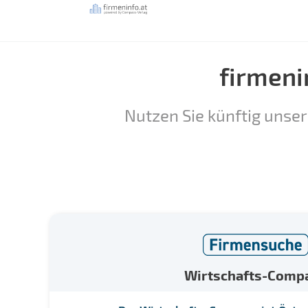
firmeni
Nutzen Sie künftig unser
Wirtschafts-Comp