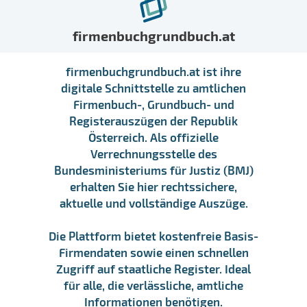
firmenbuchgrundbuch.at
firmenbuchgrundbuch.at ist ihre
digitale Schnittstelle zu amtlichen
Firmenbuch-, Grundbuch- und
Registerauszügen der Republik
Österreich. Als offizielle
Verrechnungsstelle des
Bundesministeriums für Justiz (BMJ)
erhalten Sie hier rechtssichere,
aktuelle und vollständige Auszüge.
Die Plattform bietet kostenfreie Basis-
Firmendaten sowie einen schnellen
Zugriff auf staatliche Register. Ideal
für alle, die verlässliche, amtliche
Informationen benötigen.