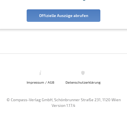
Offizielle Auszüge abrufen
Impressum / AGB
Datenschutzerklärung
© Compass-Verlag GmbH, Schönbrunner Straße 231, 1120 Wien
Version 1.17.4