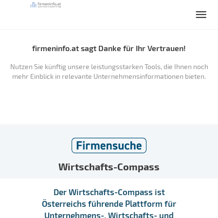
firmeninfo.at sagt Danke für Ihr Vertrauen!
Nutzen Sie künftig unsere leistungsstarken Tools, die Ihnen noch
mehr Einblick in relevante Unternehmensinformationen bieten.
Wirtschafts-Compass
Der Wirtschafts-Compass ist
Österreichs führende Plattform für
Unternehmens-, Wirtschafts- und