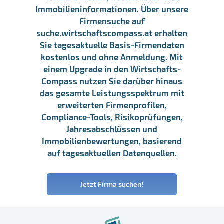
Immobilieninformationen. Über unsere
Firmensuche auf
suche.wirtschaftscompass.at erhalten
Sie tagesaktuelle Basis-Firmendaten
kostenlos und ohne Anmeldung. Mit
einem Upgrade in den Wirtschafts-
Compass nutzen Sie darüber hinaus
das gesamte Leistungsspektrum mit
erweiterten Firmenprofilen,
Compliance-Tools, Risikoprüfungen,
Jahresabschlüssen und
Immobilienbewertungen, basierend
auf tagesaktuellen Datenquellen.
Jetzt Firma suchen!