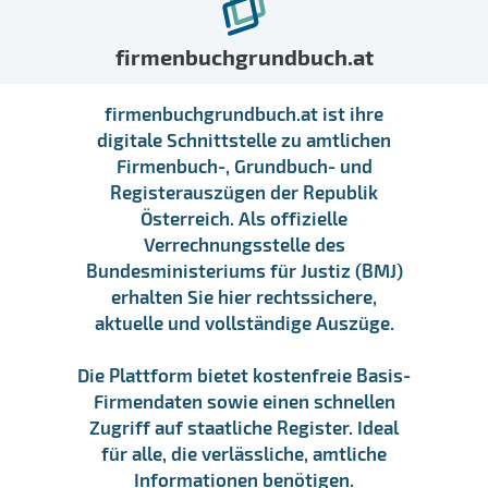
firmenbuchgrundbuch.at
firmenbuchgrundbuch.at ist ihre
digitale Schnittstelle zu amtlichen
Firmenbuch-, Grundbuch- und
Registerauszügen der Republik
Österreich. Als offizielle
Verrechnungsstelle des
Bundesministeriums für Justiz (BMJ)
erhalten Sie hier rechtssichere,
aktuelle und vollständige Auszüge.
Die Plattform bietet kostenfreie Basis-
Firmendaten sowie einen schnellen
Zugriff auf staatliche Register. Ideal
für alle, die verlässliche, amtliche
Informationen benötigen.