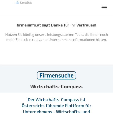
firmeninfo.at sagt Danke für Ihr Vertrauen!
Nutzen Sie künftig unsere leistungsstarken Tools, die Ihnen noch
mehr Einblick in relevante Unternehmensinformationen bieten.
Wirtschafts-Compass
Der Wirtschafts-Compass ist
Österreichs führende Plattform für
Unternehmens-, Wirtschafts- und