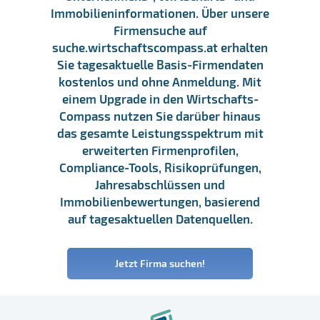
Immobilieninformationen. Über unsere
Firmensuche auf
suche.wirtschaftscompass.at erhalten
Sie tagesaktuelle Basis-Firmendaten
kostenlos und ohne Anmeldung. Mit
einem Upgrade in den Wirtschafts-
Compass nutzen Sie darüber hinaus
das gesamte Leistungsspektrum mit
erweiterten Firmenprofilen,
Compliance-Tools, Risikoprüfungen,
Jahresabschlüssen und
Immobilienbewertungen, basierend
auf tagesaktuellen Datenquellen.
Jetzt Firma suchen!