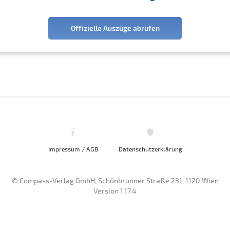
Offizielle Auszüge abrufen
Impressum / AGB
Datenschutzerklärung
© Compass-Verlag GmbH, Schönbrunner Straße 231, 1120 Wien
Version 1.17.4