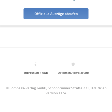
Offizielle Auszüge abrufen
Impressum / AGB
Datenschutzerklärung
© Compass-Verlag GmbH, Schönbrunner Straße 231, 1120 Wien
Version 1.17.4