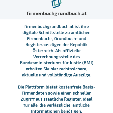
firmenbuchgrundbuch.at
firmenbuchgrundbuch.at ist ihre
digitale Schnittstelle zu amtlichen
Firmenbuch-, Grundbuch- und
Registerauszügen der Republik
Österreich. Als offizielle
Verrechnungsstelle des
Bundesministeriums für Justiz (BMJ)
erhalten Sie hier rechtssichere,
aktuelle und vollständige Auszüge.
Die Plattform bietet kostenfreie Basis-
Firmendaten sowie einen schnellen
Zugriff auf staatliche Register. Ideal
für alle, die verlässliche, amtliche
Informationen benötigen.