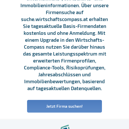
Immobilieninformationen. Über unsere
Firmensuche auf
suche.wirtschaftscompass.at erhalten
Sie tagesaktuelle Basis-Firmendaten
kostenlos und ohne Anmeldung. Mit
einem Upgrade in den Wirtschafts-
Compass nutzen Sie darüber hinaus
das gesamte Leistungsspektrum mit
erweiterten Firmenprofilen,
Compliance-Tools, Risikoprüfungen,
Jahresabschlüssen und
Immobilienbewertungen, basierend
auf tagesaktuellen Datenquellen.
Jetzt Firma suchen!