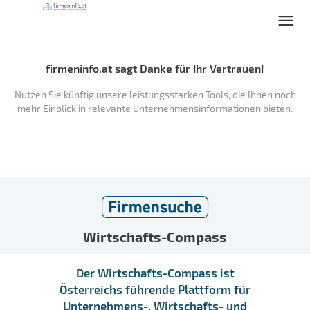
firmeninfo.at sagt Danke für Ihr Vertrauen!
Nutzen Sie künftig unsere leistungsstarken Tools, die Ihnen noch
mehr Einblick in relevante Unternehmensinformationen bieten.
Wirtschafts-Compass
Der Wirtschafts-Compass ist
Österreichs führende Plattform für
Unternehmens-, Wirtschafts- und