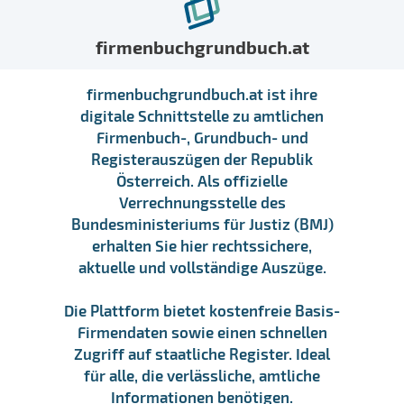
firmenbuchgrundbuch.at
firmenbuchgrundbuch.at ist ihre
digitale Schnittstelle zu amtlichen
Firmenbuch-, Grundbuch- und
Registerauszügen der Republik
Österreich. Als offizielle
Verrechnungsstelle des
Bundesministeriums für Justiz (BMJ)
erhalten Sie hier rechtssichere,
aktuelle und vollständige Auszüge.
Die Plattform bietet kostenfreie Basis-
Firmendaten sowie einen schnellen
Zugriff auf staatliche Register. Ideal
für alle, die verlässliche, amtliche
Informationen benötigen.