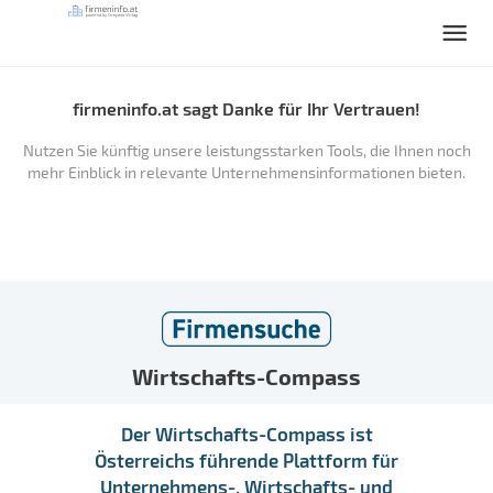
firmeninfo.at sagt Danke für Ihr Vertrauen!
Nutzen Sie künftig unsere leistungsstarken Tools, die Ihnen noch
mehr Einblick in relevante Unternehmensinformationen bieten.
Wirtschafts-Compass
Der Wirtschafts-Compass ist
Österreichs führende Plattform für
Unternehmens-, Wirtschafts- und