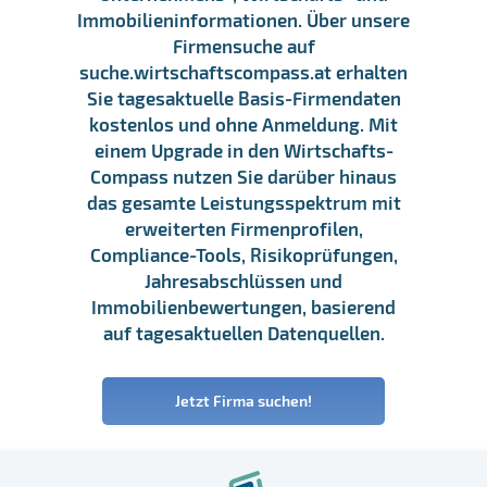
Immobilieninformationen. Über unsere
Firmensuche auf
suche.wirtschaftscompass.at erhalten
Sie tagesaktuelle Basis-Firmendaten
kostenlos und ohne Anmeldung. Mit
einem Upgrade in den Wirtschafts-
Compass nutzen Sie darüber hinaus
das gesamte Leistungsspektrum mit
erweiterten Firmenprofilen,
Compliance-Tools, Risikoprüfungen,
Jahresabschlüssen und
Immobilienbewertungen, basierend
auf tagesaktuellen Datenquellen.
Jetzt Firma suchen!