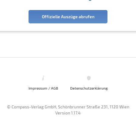
Offizielle Auszüge abrufen
Impressum / AGB
Datenschutzerklärung
© Compass-Verlag GmbH, Schönbrunner Straße 231, 1120 Wien
Version 1.17.4