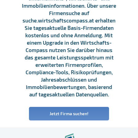
Immobilieninformationen. Über unsere
Firmensuche auf
suche.wirtschaftscompass.at erhalten
Sie tagesaktuelle Basis-Firmendaten
kostenlos und ohne Anmeldung. Mit
einem Upgrade in den Wirtschafts-
Compass nutzen Sie darüber hinaus
das gesamte Leistungsspektrum mit
erweiterten Firmenprofilen,
Compliance-Tools, Risikoprüfungen,
Jahresabschlüssen und
Immobilienbewertungen, basierend
auf tagesaktuellen Datenquellen.
Jetzt Firma suchen!