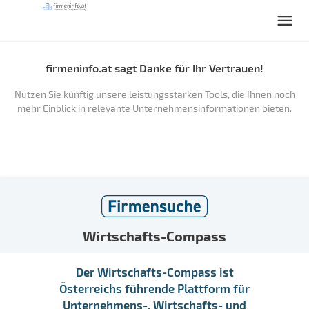
firmeninfo.at sagt Danke für Ihr Vertrauen!
Nutzen Sie künftig unsere leistungsstarken Tools, die Ihnen noch
mehr Einblick in relevante Unternehmensinformationen bieten.
Wirtschafts-Compass
Der Wirtschafts-Compass ist
Österreichs führende Plattform für
Unternehmens-, Wirtschafts- und