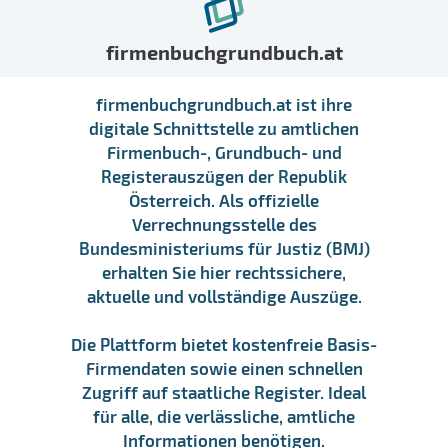
firmenbuchgrundbuch.at
firmenbuchgrundbuch.at ist ihre
digitale Schnittstelle zu amtlichen
Firmenbuch-, Grundbuch- und
Registerauszügen der Republik
Österreich. Als offizielle
Verrechnungsstelle des
Bundesministeriums für Justiz (BMJ)
erhalten Sie hier rechtssichere,
aktuelle und vollständige Auszüge.
Die Plattform bietet kostenfreie Basis-
Firmendaten sowie einen schnellen
Zugriff auf staatliche Register. Ideal
für alle, die verlässliche, amtliche
Informationen benötigen.