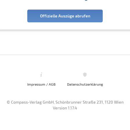
Offizielle Auszüge abrufen
Impressum / AGB
Datenschutzerklärung
© Compass-Verlag GmbH, Schönbrunner Straße 231, 1120 Wien
Version 1.17.4