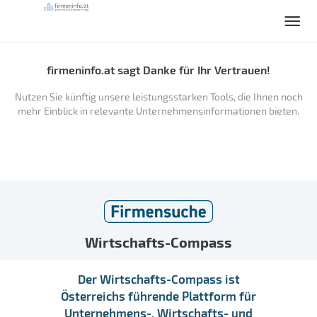
firmeninfo.at sagt Danke für Ihr Vertrauen!
Nutzen Sie künftig unsere leistungsstarken Tools, die Ihnen noch
mehr Einblick in relevante Unternehmensinformationen bieten.
Wirtschafts-Compass
Der Wirtschafts-Compass ist
Österreichs führende Plattform für
Unternehmens-, Wirtschafts- und