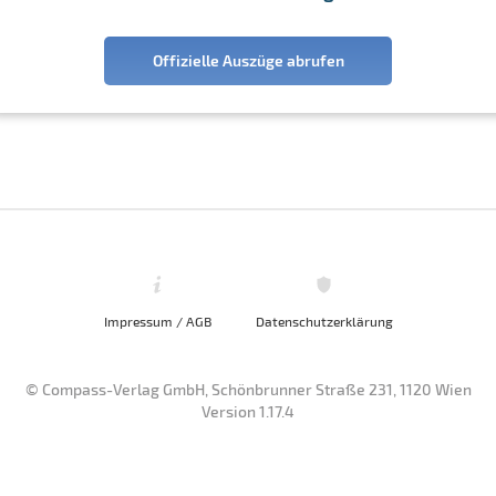
Offizielle Auszüge abrufen
Impressum / AGB
Datenschutzerklärung
© Compass-Verlag GmbH, Schönbrunner Straße 231, 1120 Wien
Version 1.17.4