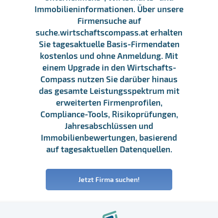
Immobilieninformationen. Über unsere
Firmensuche auf
suche.wirtschaftscompass.at erhalten
Sie tagesaktuelle Basis-Firmendaten
kostenlos und ohne Anmeldung. Mit
einem Upgrade in den Wirtschafts-
Compass nutzen Sie darüber hinaus
das gesamte Leistungsspektrum mit
erweiterten Firmenprofilen,
Compliance-Tools, Risikoprüfungen,
Jahresabschlüssen und
Immobilienbewertungen, basierend
auf tagesaktuellen Datenquellen.
Jetzt Firma suchen!