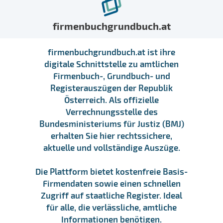
firmenbuchgrundbuch.at
firmenbuchgrundbuch.at ist ihre
digitale Schnittstelle zu amtlichen
Firmenbuch-, Grundbuch- und
Registerauszügen der Republik
Österreich. Als offizielle
Verrechnungsstelle des
Bundesministeriums für Justiz (BMJ)
erhalten Sie hier rechtssichere,
aktuelle und vollständige Auszüge.
Die Plattform bietet kostenfreie Basis-
Firmendaten sowie einen schnellen
Zugriff auf staatliche Register. Ideal
für alle, die verlässliche, amtliche
Informationen benötigen.