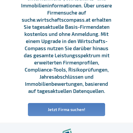
Immobilieninformationen. Über unsere
Firmensuche auf
suche.wirtschaftscompass.at erhalten
Sie tagesaktuelle Basis-Firmendaten
kostenlos und ohne Anmeldung. Mit
einem Upgrade in den Wirtschafts-
Compass nutzen Sie darüber hinaus
das gesamte Leistungsspektrum mit
erweiterten Firmenprofilen,
Compliance-Tools, Risikoprüfungen,
Jahresabschlüssen und
Immobilienbewertungen, basierend
auf tagesaktuellen Datenquellen.
Jetzt Firma suchen!