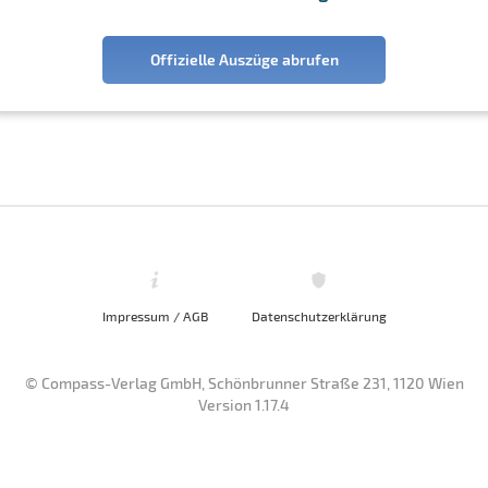
Offizielle Auszüge abrufen
Impressum / AGB
Datenschutzerklärung
© Compass-Verlag GmbH, Schönbrunner Straße 231, 1120 Wien
Version 1.17.4