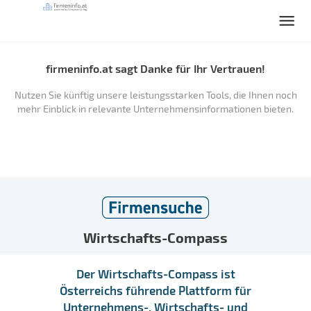
firmeninfo.at sagt Danke für Ihr Vertrauen!
Nutzen Sie künftig unsere leistungsstarken Tools, die Ihnen noch
mehr Einblick in relevante Unternehmensinformationen bieten.
Wirtschafts-Compass
Der Wirtschafts-Compass ist
Österreichs führende Plattform für
Unternehmens-, Wirtschafts- und