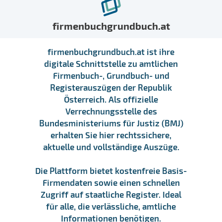
firmenbuchgrundbuch.at
firmenbuchgrundbuch.at ist ihre
digitale Schnittstelle zu amtlichen
Firmenbuch-, Grundbuch- und
Registerauszügen der Republik
Österreich. Als offizielle
Verrechnungsstelle des
Bundesministeriums für Justiz (BMJ)
erhalten Sie hier rechtssichere,
aktuelle und vollständige Auszüge.
Die Plattform bietet kostenfreie Basis-
Firmendaten sowie einen schnellen
Zugriff auf staatliche Register. Ideal
für alle, die verlässliche, amtliche
Informationen benötigen.