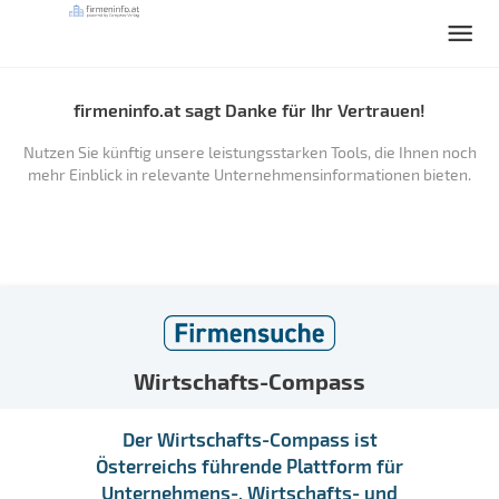
firmeninfo.at sagt Danke für Ihr Vertrauen!
Nutzen Sie künftig unsere leistungsstarken Tools, die Ihnen noch
mehr Einblick in relevante Unternehmensinformationen bieten.
Wirtschafts-Compass
Der Wirtschafts-Compass ist
Österreichs führende Plattform für
Unternehmens-, Wirtschafts- und