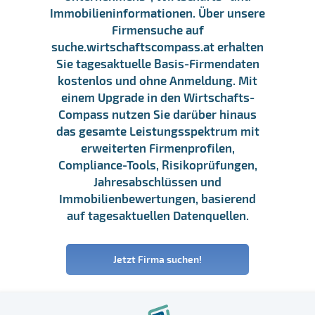
Immobilieninformationen. Über unsere
Firmensuche auf
suche.wirtschaftscompass.at erhalten
Sie tagesaktuelle Basis-Firmendaten
kostenlos und ohne Anmeldung. Mit
einem Upgrade in den Wirtschafts-
Compass nutzen Sie darüber hinaus
das gesamte Leistungsspektrum mit
erweiterten Firmenprofilen,
Compliance-Tools, Risikoprüfungen,
Jahresabschlüssen und
Immobilienbewertungen, basierend
auf tagesaktuellen Datenquellen.
Jetzt Firma suchen!