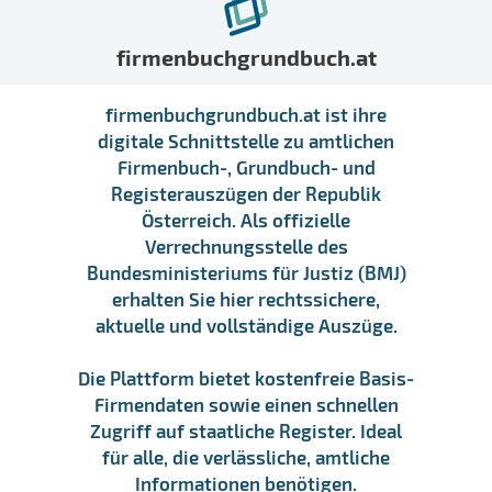
firmenbuchgrundbuch.at
firmenbuchgrundbuch.at ist ihre
digitale Schnittstelle zu amtlichen
Firmenbuch-, Grundbuch- und
Registerauszügen der Republik
Österreich. Als offizielle
Verrechnungsstelle des
Bundesministeriums für Justiz (BMJ)
erhalten Sie hier rechtssichere,
aktuelle und vollständige Auszüge.
Die Plattform bietet kostenfreie Basis-
Firmendaten sowie einen schnellen
Zugriff auf staatliche Register. Ideal
für alle, die verlässliche, amtliche
Informationen benötigen.