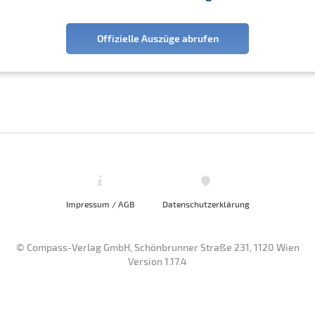
Offizielle Auszüge abrufen
Impressum / AGB
Datenschutzerklärung
© Compass-Verlag GmbH, Schönbrunner Straße 231, 1120 Wien
Version 1.17.4