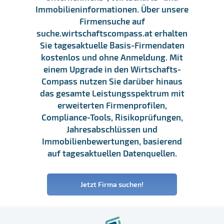
Immobilieninformationen. Über unsere
Firmensuche auf
suche.wirtschaftscompass.at erhalten
Sie tagesaktuelle Basis-Firmendaten
kostenlos und ohne Anmeldung. Mit
einem Upgrade in den Wirtschafts-
Compass nutzen Sie darüber hinaus
das gesamte Leistungsspektrum mit
erweiterten Firmenprofilen,
Compliance-Tools, Risikoprüfungen,
Jahresabschlüssen und
Immobilienbewertungen, basierend
auf tagesaktuellen Datenquellen.
Jetzt Firma suchen!