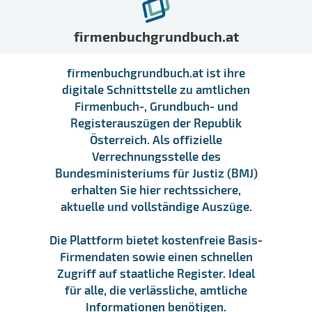
firmenbuchgrundbuch.at
firmenbuchgrundbuch.at ist ihre
digitale Schnittstelle zu amtlichen
Firmenbuch-, Grundbuch- und
Registerauszügen der Republik
Österreich. Als offizielle
Verrechnungsstelle des
Bundesministeriums für Justiz (BMJ)
erhalten Sie hier rechtssichere,
aktuelle und vollständige Auszüge.
Die Plattform bietet kostenfreie Basis-
Firmendaten sowie einen schnellen
Zugriff auf staatliche Register. Ideal
für alle, die verlässliche, amtliche
Informationen benötigen.