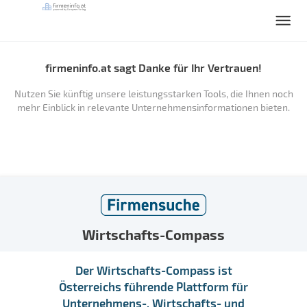
firmeninfo.at sagt Danke für Ihr Vertrauen!
Nutzen Sie künftig unsere leistungsstarken Tools, die Ihnen noch
mehr Einblick in relevante Unternehmensinformationen bieten.
Wirtschafts-Compass
Der Wirtschafts-Compass ist
Österreichs führende Plattform für
Unternehmens-, Wirtschafts- und