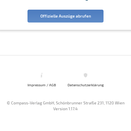
Offizielle Auszüge abrufen
Impressum / AGB
Datenschutzerklärung
© Compass-Verlag GmbH, Schönbrunner Straße 231, 1120 Wien
Version 1.17.4