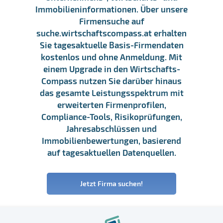
Immobilieninformationen. Über unsere
Firmensuche auf
suche.wirtschaftscompass.at erhalten
Sie tagesaktuelle Basis-Firmendaten
kostenlos und ohne Anmeldung. Mit
einem Upgrade in den Wirtschafts-
Compass nutzen Sie darüber hinaus
das gesamte Leistungsspektrum mit
erweiterten Firmenprofilen,
Compliance-Tools, Risikoprüfungen,
Jahresabschlüssen und
Immobilienbewertungen, basierend
auf tagesaktuellen Datenquellen.
Jetzt Firma suchen!