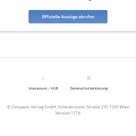
Offizielle Auszüge abrufen
Impressum / AGB
Datenschutzerklärung
© Compass-Verlag GmbH, Schönbrunner Straße 231, 1120 Wien
Version 1.17.4