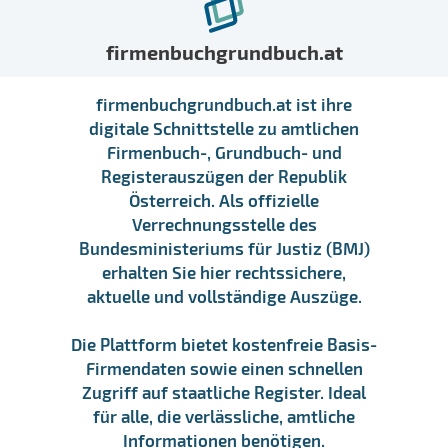
firmenbuchgrundbuch.at
firmenbuchgrundbuch.at ist ihre
digitale Schnittstelle zu amtlichen
Firmenbuch-, Grundbuch- und
Registerauszügen der Republik
Österreich. Als offizielle
Verrechnungsstelle des
Bundesministeriums für Justiz (BMJ)
erhalten Sie hier rechtssichere,
aktuelle und vollständige Auszüge.
Die Plattform bietet kostenfreie Basis-
Firmendaten sowie einen schnellen
Zugriff auf staatliche Register. Ideal
für alle, die verlässliche, amtliche
Informationen benötigen.