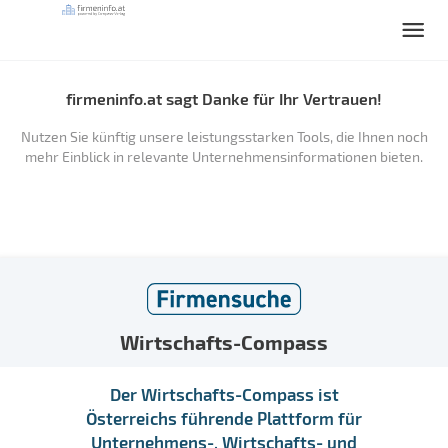
firmeninfo.at sagt Danke für Ihr Vertrauen!
Nutzen Sie künftig unsere leistungsstarken Tools, die Ihnen noch
mehr Einblick in relevante Unternehmensinformationen bieten.
Wirtschafts-Compass
Der Wirtschafts-Compass ist
Österreichs führende Plattform für
Unternehmens-, Wirtschafts- und