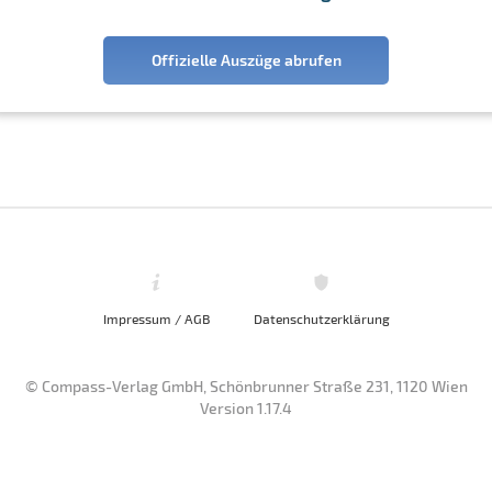
Offizielle Auszüge abrufen
Impressum / AGB
Datenschutzerklärung
© Compass-Verlag GmbH, Schönbrunner Straße 231, 1120 Wien
Version 1.17.4