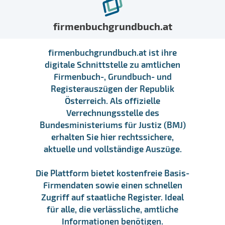
firmenbuchgrundbuch.at
firmenbuchgrundbuch.at ist ihre
digitale Schnittstelle zu amtlichen
Firmenbuch-, Grundbuch- und
Registerauszügen der Republik
Österreich. Als offizielle
Verrechnungsstelle des
Bundesministeriums für Justiz (BMJ)
erhalten Sie hier rechtssichere,
aktuelle und vollständige Auszüge.
Die Plattform bietet kostenfreie Basis-
Firmendaten sowie einen schnellen
Zugriff auf staatliche Register. Ideal
für alle, die verlässliche, amtliche
Informationen benötigen.