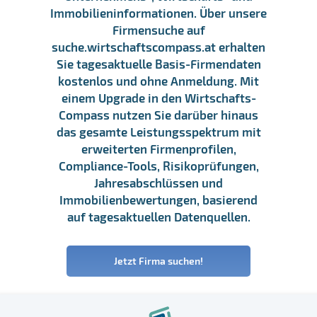
Immobilieninformationen. Über unsere
Firmensuche auf
suche.wirtschaftscompass.at erhalten
Sie tagesaktuelle Basis-Firmendaten
kostenlos und ohne Anmeldung. Mit
einem Upgrade in den Wirtschafts-
Compass nutzen Sie darüber hinaus
das gesamte Leistungsspektrum mit
erweiterten Firmenprofilen,
Compliance-Tools, Risikoprüfungen,
Jahresabschlüssen und
Immobilienbewertungen, basierend
auf tagesaktuellen Datenquellen.
Jetzt Firma suchen!