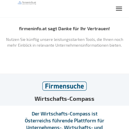
firmeninfo.at sagt Danke für Ihr Vertrauen!
Nutzen Sie künftig unsere leistungsstarken Tools, die Ihnen noch
mehr Einblick in relevante Unternehmensinformationen bieten.
Wirtschafts-Compass
Der Wirtschafts-Compass ist
Österreichs führende Plattform für
Unternehmens-, Wirtschafts- und