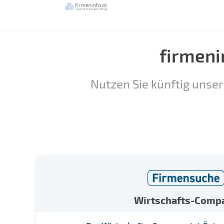
firmeni
Nutzen Sie künftig unser
Wirtschafts-Comp