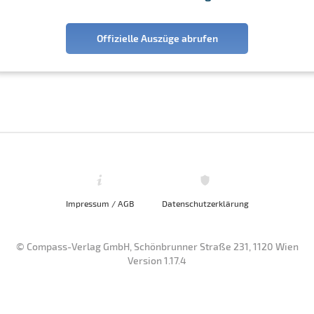
Offizielle Auszüge abrufen
Impressum / AGB
Datenschutzerklärung
© Compass-Verlag GmbH, Schönbrunner Straße 231, 1120 Wien
Version 1.17.4