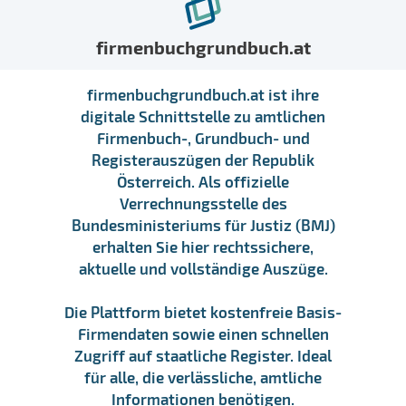
firmenbuchgrundbuch.at
firmenbuchgrundbuch.at ist ihre
digitale Schnittstelle zu amtlichen
Firmenbuch-, Grundbuch- und
Registerauszügen der Republik
Österreich. Als offizielle
Verrechnungsstelle des
Bundesministeriums für Justiz (BMJ)
erhalten Sie hier rechtssichere,
aktuelle und vollständige Auszüge.
Die Plattform bietet kostenfreie Basis-
Firmendaten sowie einen schnellen
Zugriff auf staatliche Register. Ideal
für alle, die verlässliche, amtliche
Informationen benötigen.