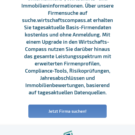
Immobilieninformationen. Über unsere
Firmensuche auf
suche.wirtschaftscompass.at erhalten
Sie tagesaktuelle Basis-Firmendaten
kostenlos und ohne Anmeldung. Mit
einem Upgrade in den Wirtschafts-
Compass nutzen Sie darüber hinaus
das gesamte Leistungsspektrum mit
erweiterten Firmenprofilen,
Compliance-Tools, Risikoprüfungen,
Jahresabschlüssen und
Immobilienbewertungen, basierend
auf tagesaktuellen Datenquellen.
Jetzt Firma suchen!