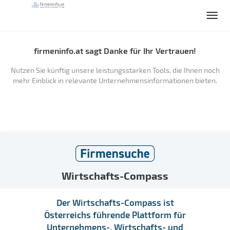
firmeninfo.at sagt Danke für Ihr Vertrauen!
Nutzen Sie künftig unsere leistungsstarken Tools, die Ihnen noch
mehr Einblick in relevante Unternehmensinformationen bieten.
Wirtschafts-Compass
Der Wirtschafts-Compass ist
Österreichs führende Plattform für
Unternehmens-, Wirtschafts- und