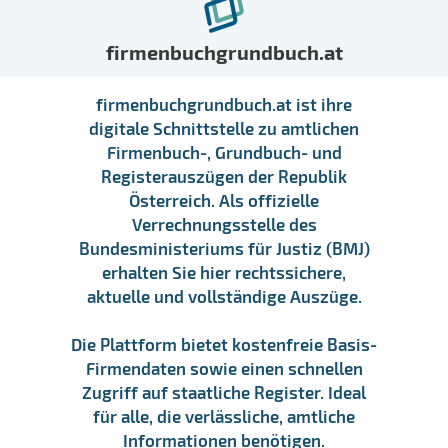
firmenbuchgrundbuch.at
firmenbuchgrundbuch.at ist ihre
digitale Schnittstelle zu amtlichen
Firmenbuch-, Grundbuch- und
Registerauszügen der Republik
Österreich. Als offizielle
Verrechnungsstelle des
Bundesministeriums für Justiz (BMJ)
erhalten Sie hier rechtssichere,
aktuelle und vollständige Auszüge.
Die Plattform bietet kostenfreie Basis-
Firmendaten sowie einen schnellen
Zugriff auf staatliche Register. Ideal
für alle, die verlässliche, amtliche
Informationen benötigen.