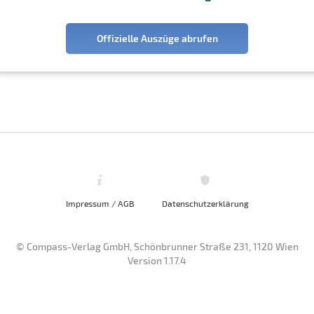
Offizielle Auszüge abrufen
Impressum / AGB
Datenschutzerklärung
© Compass-Verlag GmbH, Schönbrunner Straße 231, 1120 Wien
Version 1.17.4