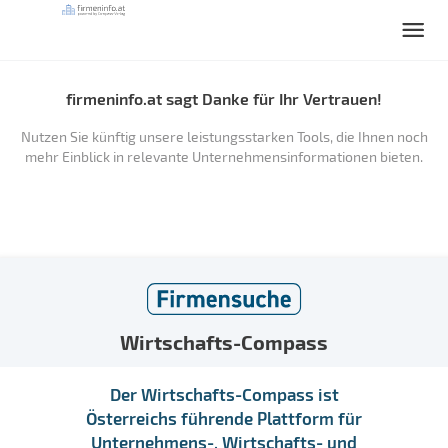
firmeninfo.at sagt Danke für Ihr Vertrauen!
Nutzen Sie künftig unsere leistungsstarken Tools, die Ihnen noch
mehr Einblick in relevante Unternehmensinformationen bieten.
Wirtschafts-Compass
Der Wirtschafts-Compass ist
Österreichs führende Plattform für
Unternehmens-, Wirtschafts- und