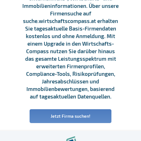
Immobilieninformationen. Über unsere
Firmensuche auf
suche.wirtschaftscompass.at erhalten
Sie tagesaktuelle Basis-Firmendaten
kostenlos und ohne Anmeldung. Mit
einem Upgrade in den Wirtschafts-
Compass nutzen Sie darüber hinaus
das gesamte Leistungsspektrum mit
erweiterten Firmenprofilen,
Compliance-Tools, Risikoprüfungen,
Jahresabschlüssen und
Immobilienbewertungen, basierend
auf tagesaktuellen Datenquellen.
Jetzt Firma suchen!