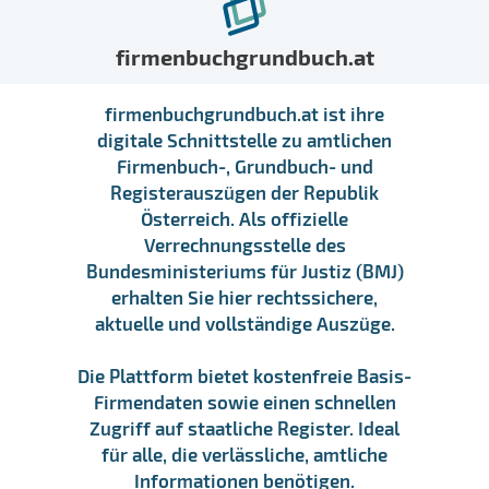
firmenbuchgrundbuch.at
firmenbuchgrundbuch.at ist ihre
digitale Schnittstelle zu amtlichen
Firmenbuch-, Grundbuch- und
Registerauszügen der Republik
Österreich. Als offizielle
Verrechnungsstelle des
Bundesministeriums für Justiz (BMJ)
erhalten Sie hier rechtssichere,
aktuelle und vollständige Auszüge.
Die Plattform bietet kostenfreie Basis-
Firmendaten sowie einen schnellen
Zugriff auf staatliche Register. Ideal
für alle, die verlässliche, amtliche
Informationen benötigen.