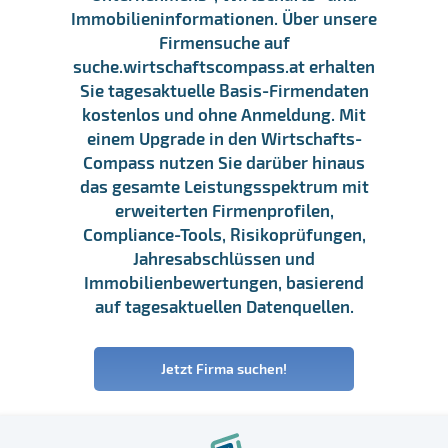
Immobilieninformationen. Über unsere
Firmensuche auf
suche.wirtschaftscompass.at erhalten
Sie tagesaktuelle Basis-Firmendaten
kostenlos und ohne Anmeldung. Mit
einem Upgrade in den Wirtschafts-
Compass nutzen Sie darüber hinaus
das gesamte Leistungsspektrum mit
erweiterten Firmenprofilen,
Compliance-Tools, Risikoprüfungen,
Jahresabschlüssen und
Immobilienbewertungen, basierend
auf tagesaktuellen Datenquellen.
Jetzt Firma suchen!