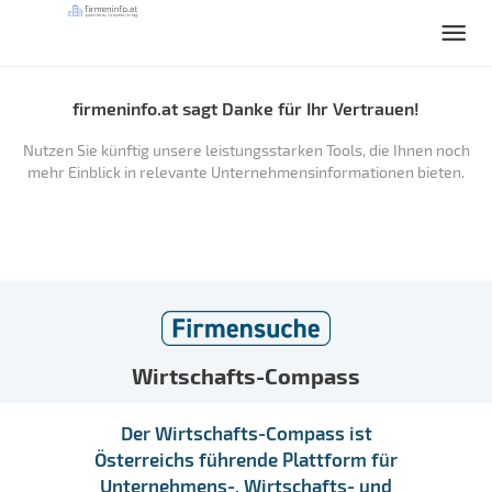
firmeninfo.at sagt Danke für Ihr Vertrauen!
Nutzen Sie künftig unsere leistungsstarken Tools, die Ihnen noch
mehr Einblick in relevante Unternehmensinformationen bieten.
Wirtschafts-Compass
Der Wirtschafts-Compass ist
Österreichs führende Plattform für
Unternehmens-, Wirtschafts- und