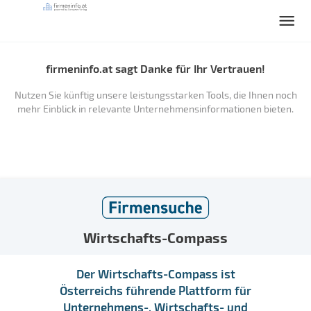
firmeninfo.at sagt Danke für Ihr Vertrauen!
Nutzen Sie künftig unsere leistungsstarken Tools, die Ihnen noch
mehr Einblick in relevante Unternehmensinformationen bieten.
Wirtschafts-Compass
Der Wirtschafts-Compass ist
Österreichs führende Plattform für
Unternehmens-, Wirtschafts- und