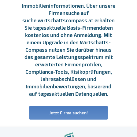
Immobilieninformationen. Über unsere
Firmensuche auf
suche.wirtschaftscompass.at erhalten
Sie tagesaktuelle Basis-Firmendaten
kostenlos und ohne Anmeldung. Mit
einem Upgrade in den Wirtschafts-
Compass nutzen Sie darüber hinaus
das gesamte Leistungsspektrum mit
erweiterten Firmenprofilen,
Compliance-Tools, Risikoprüfungen,
Jahresabschlüssen und
Immobilienbewertungen, basierend
auf tagesaktuellen Datenquellen.
Jetzt Firma suchen!