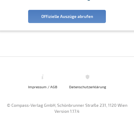
Offizielle Auszüge abrufen
Impressum / AGB
Datenschutzerklärung
© Compass-Verlag GmbH, Schönbrunner Straße 231, 1120 Wien
Version 1.17.4