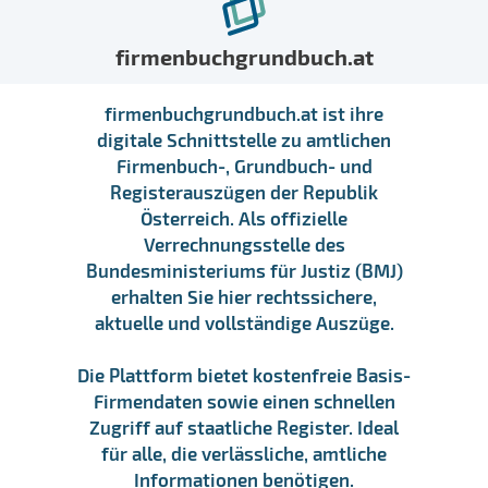
firmenbuchgrundbuch.at
firmenbuchgrundbuch.at ist ihre
digitale Schnittstelle zu amtlichen
Firmenbuch-, Grundbuch- und
Registerauszügen der Republik
Österreich. Als offizielle
Verrechnungsstelle des
Bundesministeriums für Justiz (BMJ)
erhalten Sie hier rechtssichere,
aktuelle und vollständige Auszüge.
Die Plattform bietet kostenfreie Basis-
Firmendaten sowie einen schnellen
Zugriff auf staatliche Register. Ideal
für alle, die verlässliche, amtliche
Informationen benötigen.