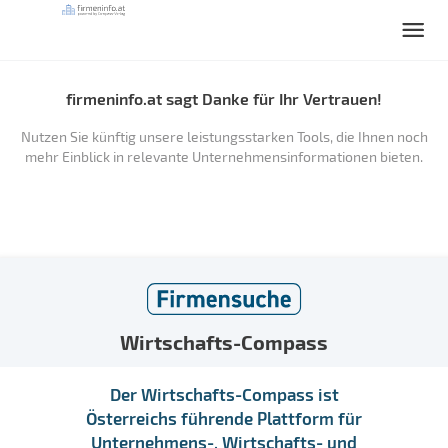
firmeninfo.at sagt Danke für Ihr Vertrauen!
Nutzen Sie künftig unsere leistungsstarken Tools, die Ihnen noch
mehr Einblick in relevante Unternehmensinformationen bieten.
Wirtschafts-Compass
Der Wirtschafts-Compass ist
Österreichs führende Plattform für
Unternehmens-, Wirtschafts- und