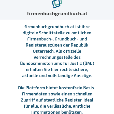
firmenbuchgrundbuch.at
firmenbuchgrundbuch.at ist ihre
digitale Schnittstelle zu amtlichen
Firmenbuch-, Grundbuch- und
Registerauszügen der Republik
Österreich. Als offizielle
Verrechnungsstelle des
Bundesministeriums für Justiz (BMJ)
erhalten Sie hier rechtssichere,
aktuelle und vollständige Auszüge.
Die Plattform bietet kostenfreie Basis-
Firmendaten sowie einen schnellen
Zugriff auf staatliche Register. Ideal
für alle, die verlässliche, amtliche
Informationen benötigen.