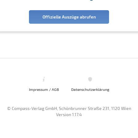
Offizielle Auszüge abrufen
Impressum / AGB
Datenschutzerklärung
© Compass-Verlag GmbH, Schönbrunner Straße 231, 1120 Wien
Version 1.17.4