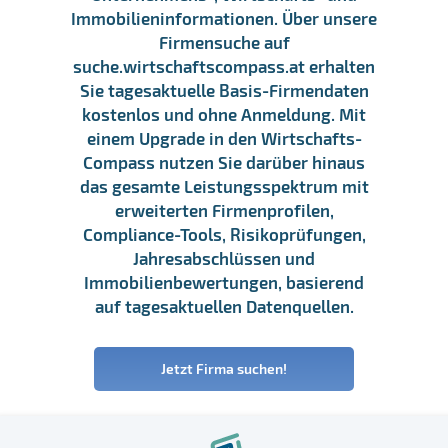
Immobilieninformationen. Über unsere
Firmensuche auf
suche.wirtschaftscompass.at erhalten
Sie tagesaktuelle Basis-Firmendaten
kostenlos und ohne Anmeldung. Mit
einem Upgrade in den Wirtschafts-
Compass nutzen Sie darüber hinaus
das gesamte Leistungsspektrum mit
erweiterten Firmenprofilen,
Compliance-Tools, Risikoprüfungen,
Jahresabschlüssen und
Immobilienbewertungen, basierend
auf tagesaktuellen Datenquellen.
Jetzt Firma suchen!