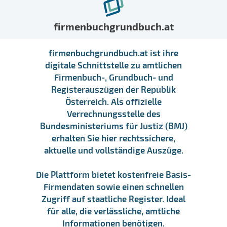
firmenbuchgrundbuch.at
firmenbuchgrundbuch.at ist ihre
digitale Schnittstelle zu amtlichen
Firmenbuch-, Grundbuch- und
Registerauszügen der Republik
Österreich. Als offizielle
Verrechnungsstelle des
Bundesministeriums für Justiz (BMJ)
erhalten Sie hier rechtssichere,
aktuelle und vollständige Auszüge.
Die Plattform bietet kostenfreie Basis-
Firmendaten sowie einen schnellen
Zugriff auf staatliche Register. Ideal
für alle, die verlässliche, amtliche
Informationen benötigen.