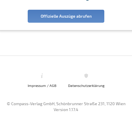
Offizielle Auszüge abrufen
Impressum / AGB
Datenschutzerklärung
© Compass-Verlag GmbH, Schönbrunner Straße 231, 1120 Wien
Version 1.17.4