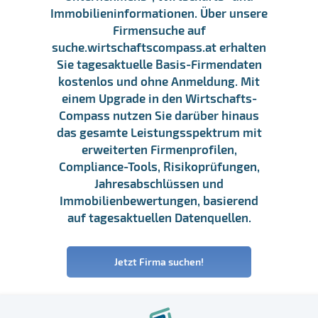
Immobilieninformationen. Über unsere
Firmensuche auf
suche.wirtschaftscompass.at erhalten
Sie tagesaktuelle Basis-Firmendaten
kostenlos und ohne Anmeldung. Mit
einem Upgrade in den Wirtschafts-
Compass nutzen Sie darüber hinaus
das gesamte Leistungsspektrum mit
erweiterten Firmenprofilen,
Compliance-Tools, Risikoprüfungen,
Jahresabschlüssen und
Immobilienbewertungen, basierend
auf tagesaktuellen Datenquellen.
Jetzt Firma suchen!