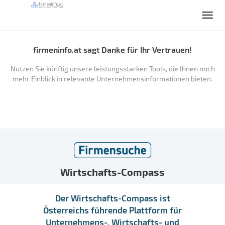
firmeninfo.at sagt Danke für Ihr Vertrauen!
Nutzen Sie künftig unsere leistungsstarken Tools, die Ihnen noch
mehr Einblick in relevante Unternehmensinformationen bieten.
Wirtschafts-Compass
Der Wirtschafts-Compass ist
Österreichs führende Plattform für
Unternehmens-, Wirtschafts- und