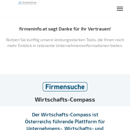
firmeninfo.at sagt Danke für Ihr Vertrauen!
Nutzen Sie künftig unsere leistungsstarken Tools, die Ihnen noch
mehr Einblick in relevante Unternehmensinformationen bieten.
Wirtschafts-Compass
Der Wirtschafts-Compass ist
Österreichs führende Plattform für
Unternehmens-, Wirtschafts- und