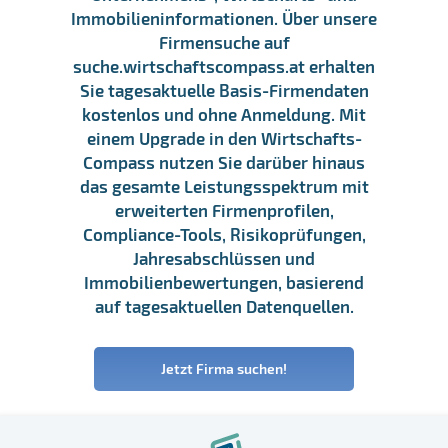
Immobilieninformationen. Über unsere
Firmensuche auf
suche.wirtschaftscompass.at erhalten
Sie tagesaktuelle Basis-Firmendaten
kostenlos und ohne Anmeldung. Mit
einem Upgrade in den Wirtschafts-
Compass nutzen Sie darüber hinaus
das gesamte Leistungsspektrum mit
erweiterten Firmenprofilen,
Compliance-Tools, Risikoprüfungen,
Jahresabschlüssen und
Immobilienbewertungen, basierend
auf tagesaktuellen Datenquellen.
Jetzt Firma suchen!