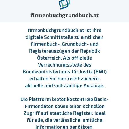
firmenbuchgrundbuch.at
firmenbuchgrundbuch.at ist ihre
digitale Schnittstelle zu amtlichen
Firmenbuch-, Grundbuch- und
Registerauszügen der Republik
Österreich. Als offizielle
Verrechnungsstelle des
Bundesministeriums für Justiz (BMJ)
erhalten Sie hier rechtssichere,
aktuelle und vollständige Auszüge.
Die Plattform bietet kostenfreie Basis-
Firmendaten sowie einen schnellen
Zugriff auf staatliche Register. Ideal
für alle, die verlässliche, amtliche
Informationen benötigen.