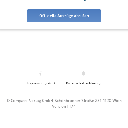
Offizielle Auszüge abrufen
Impressum / AGB
Datenschutzerklärung
© Compass-Verlag GmbH, Schönbrunner Straße 231, 1120 Wien
Version 1.17.4