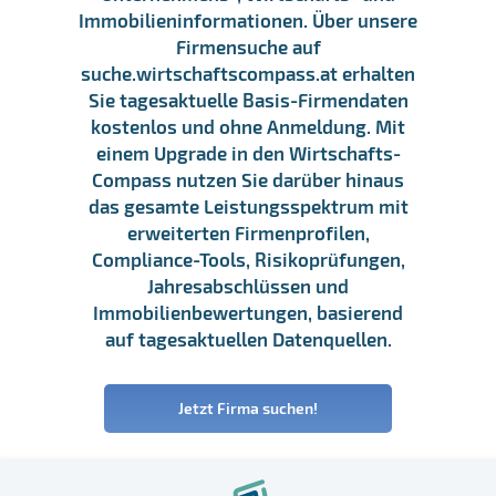
Immobilieninformationen. Über unsere
Firmensuche auf
suche.wirtschaftscompass.at erhalten
Sie tagesaktuelle Basis-Firmendaten
kostenlos und ohne Anmeldung. Mit
einem Upgrade in den Wirtschafts-
Compass nutzen Sie darüber hinaus
das gesamte Leistungsspektrum mit
erweiterten Firmenprofilen,
Compliance-Tools, Risikoprüfungen,
Jahresabschlüssen und
Immobilienbewertungen, basierend
auf tagesaktuellen Datenquellen.
Jetzt Firma suchen!