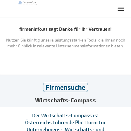
firmeninfo.at sagt Danke für Ihr Vertrauen!
Nutzen Sie künftig unsere leistungsstarken Tools, die Ihnen noch
mehr Einblick in relevante Unternehmensinformationen bieten.
Wirtschafts-Compass
Der Wirtschafts-Compass ist
Österreichs führende Plattform für
Unternehmens-, Wirtschafts- und