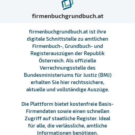
firmenbuchgrundbuch.at
firmenbuchgrundbuch.at ist ihre
digitale Schnittstelle zu amtlichen
Firmenbuch-, Grundbuch- und
Registerauszügen der Republik
Österreich. Als offizielle
Verrechnungsstelle des
Bundesministeriums für Justiz (BMJ)
erhalten Sie hier rechtssichere,
aktuelle und vollständige Auszüge.
Die Plattform bietet kostenfreie Basis-
Firmendaten sowie einen schnellen
Zugriff auf staatliche Register. Ideal
für alle, die verlässliche, amtliche
Informationen benötigen.