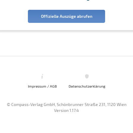
Offizielle Auszüge abrufen
Impressum / AGB
Datenschutzerklärung
© Compass-Verlag GmbH, Schönbrunner Straße 231, 1120 Wien
Version 1.17.4