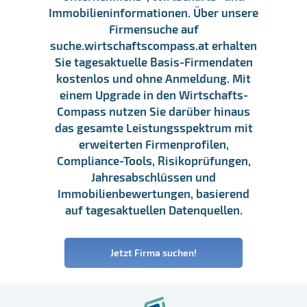
Immobilieninformationen. Über unsere
Firmensuche auf
suche.wirtschaftscompass.at erhalten
Sie tagesaktuelle Basis-Firmendaten
kostenlos und ohne Anmeldung. Mit
einem Upgrade in den Wirtschafts-
Compass nutzen Sie darüber hinaus
das gesamte Leistungsspektrum mit
erweiterten Firmenprofilen,
Compliance-Tools, Risikoprüfungen,
Jahresabschlüssen und
Immobilienbewertungen, basierend
auf tagesaktuellen Datenquellen.
Jetzt Firma suchen!