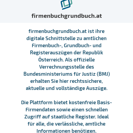
firmenbuchgrundbuch.at
firmenbuchgrundbuch.at ist ihre
digitale Schnittstelle zu amtlichen
Firmenbuch-, Grundbuch- und
Registerauszügen der Republik
Österreich. Als offizielle
Verrechnungsstelle des
Bundesministeriums für Justiz (BMJ)
erhalten Sie hier rechtssichere,
aktuelle und vollständige Auszüge.
Die Plattform bietet kostenfreie Basis-
Firmendaten sowie einen schnellen
Zugriff auf staatliche Register. Ideal
für alle, die verlässliche, amtliche
Informationen benötigen.