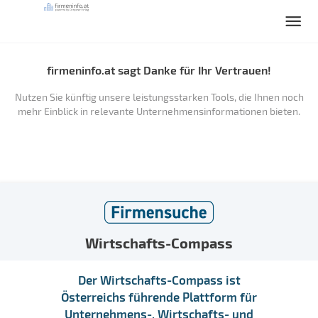
firmeninfo.at sagt Danke für Ihr Vertrauen!
Nutzen Sie künftig unsere leistungsstarken Tools, die Ihnen noch
mehr Einblick in relevante Unternehmensinformationen bieten.
Wirtschafts-Compass
Der Wirtschafts-Compass ist
Österreichs führende Plattform für
Unternehmens-, Wirtschafts- und