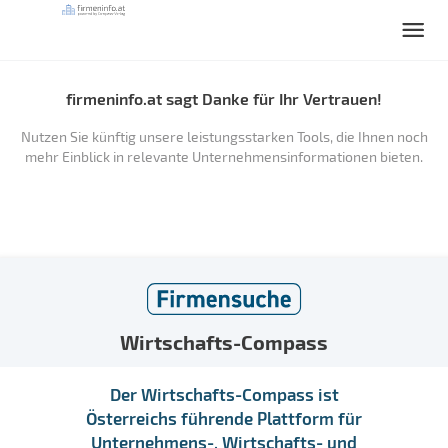
firmeninfo.at sagt Danke für Ihr Vertrauen!
Nutzen Sie künftig unsere leistungsstarken Tools, die Ihnen noch
mehr Einblick in relevante Unternehmensinformationen bieten.
Wirtschafts-Compass
Der Wirtschafts-Compass ist
Österreichs führende Plattform für
Unternehmens-, Wirtschafts- und