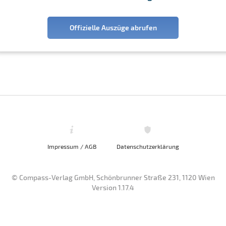
Offizielle Auszüge abrufen
Impressum / AGB
Datenschutzerklärung
© Compass-Verlag GmbH, Schönbrunner Straße 231, 1120 Wien
Version 1.17.4