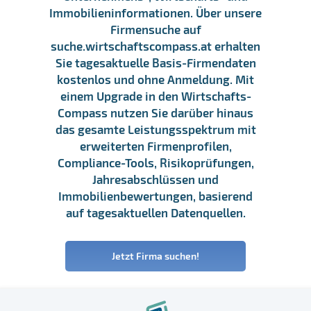
Immobilieninformationen. Über unsere
Firmensuche auf
suche.wirtschaftscompass.at erhalten
Sie tagesaktuelle Basis-Firmendaten
kostenlos und ohne Anmeldung. Mit
einem Upgrade in den Wirtschafts-
Compass nutzen Sie darüber hinaus
das gesamte Leistungsspektrum mit
erweiterten Firmenprofilen,
Compliance-Tools, Risikoprüfungen,
Jahresabschlüssen und
Immobilienbewertungen, basierend
auf tagesaktuellen Datenquellen.
Jetzt Firma suchen!