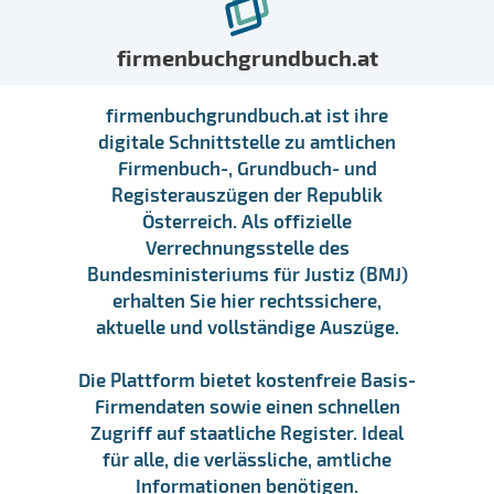
firmenbuchgrundbuch.at
firmenbuchgrundbuch.at ist ihre
digitale Schnittstelle zu amtlichen
Firmenbuch-, Grundbuch- und
Registerauszügen der Republik
Österreich. Als offizielle
Verrechnungsstelle des
Bundesministeriums für Justiz (BMJ)
erhalten Sie hier rechtssichere,
aktuelle und vollständige Auszüge.
Die Plattform bietet kostenfreie Basis-
Firmendaten sowie einen schnellen
Zugriff auf staatliche Register. Ideal
für alle, die verlässliche, amtliche
Informationen benötigen.